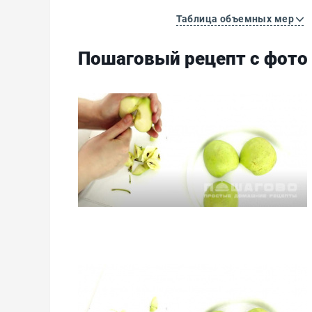
Таблица объемных мер
Пошаговый рецепт с фото