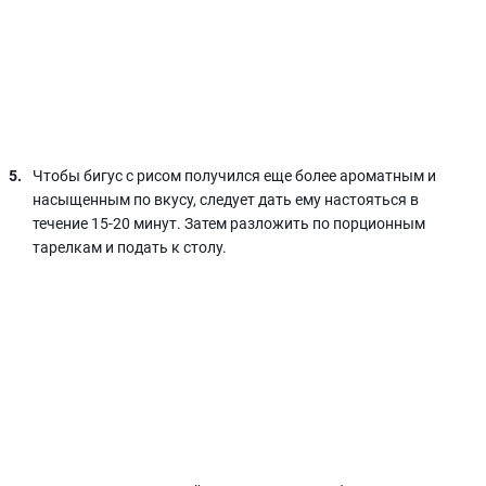
Чтобы бигус с рисом получился еще более ароматным и
насыщенным по вкусу, следует дать ему настояться в
течение 15-20 минут. Затем разложить по порционным
тарелкам и подать к столу.