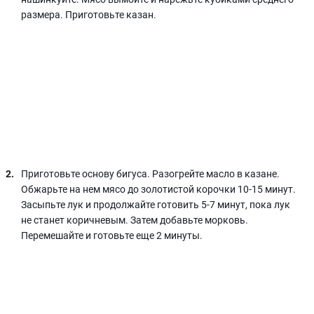
размера. Приготовьте казан.
Приготовьте основу бигуса. Разогрейте масло в казане.
Обжарьте на нем мясо до золотистой корочки 10-15 минут.
Засыпьте лук и продолжайте готовить 5-7 минут, пока лук
не станет коричневым. Затем добавьте морковь.
Перемешайте и готовьте еще 2 минуты.