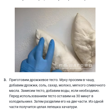
Приготовим дрожжевое тесто. Муку просеим в чашу,
добавим дрожжи, соль, сахар, молоко, мягкого сливочного
масла. Замесим тесто, добавим воды, если необходимо.
Перед использованием тесто оставим на 30 минут в
холодильнике. Затем разделим его на две части. Из одной
части получится целая лепешка хачапури.