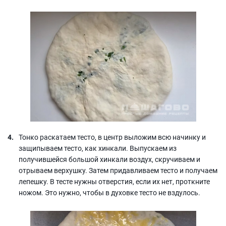
Тонко раскатаем тесто, в центр выложим всю начинку и
защипываем тесто, как хинкали. Выпускаем из
получившейся большой хинкали воздух, скручиваем и
отрываем верхушку. Затем придавливаем тесто и получаем
лепешку. В тесте нужны отверстия, если их нет, проткните
ножом. Это нужно, чтобы в духовке тесто не вздулось.