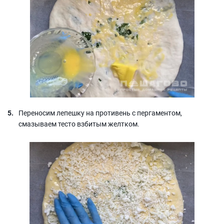
Переносим лепешку на противень с пергаментом,
смазываем тесто взбитым желтком.