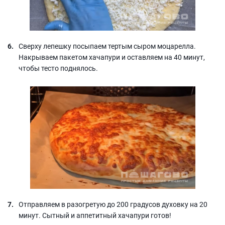
Сверху лепешку посыпаем тертым сыром моцарелла.
Накрываем пакетом хачапури и оставляем на 40 минут,
чтобы тесто поднялось.
Отправляем в разогретую до 200 градусов духовку на 20
минут. Сытный и аппетитный хачапури готов!