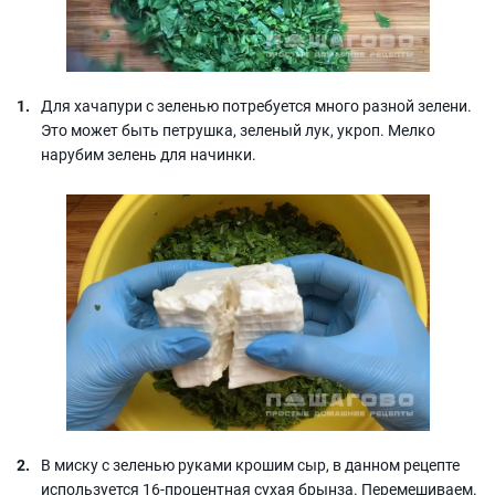
Для хачапури с зеленью потребуется много разной зелени.
Это может быть петрушка, зеленый лук, укроп. Мелко
нарубим зелень для начинки.
В миску с зеленью руками крошим сыр, в данном рецепте
используется 16-процентная сухая брынза. Перемешиваем.