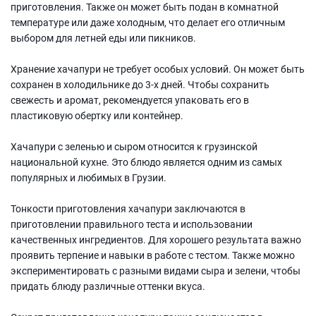
приготовления. Также он может быть подан в комнатной
температуре или даже холодным, что делает его отличным
выбором для летней еды или пикников.
Хранение хачапури не требует особых условий. Он может быть
сохранен в холодильнике до 3-х дней. Чтобы сохранить
свежесть и аромат, рекомендуется упаковать его в
пластиковую обертку или контейнер.
Хачапури с зеленью и сыром относится к грузинской
национальной кухне. Это блюдо является одним из самых
популярных и любимых в Грузии.
Тонкости приготовления хачапури заключаются в
приготовлении правильного теста и использовании
качественных ингредиентов. Для хорошего результата важно
проявить терпение и навыки в работе с тестом. Также можно
экспериментировать с разными видами сыра и зелени, чтобы
придать блюду различные оттенки вкуса.