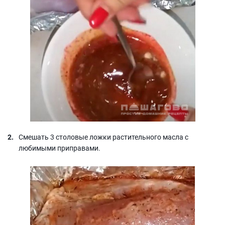
Смешать 3 столовые ложки растительного масла с
любимыми приправами.