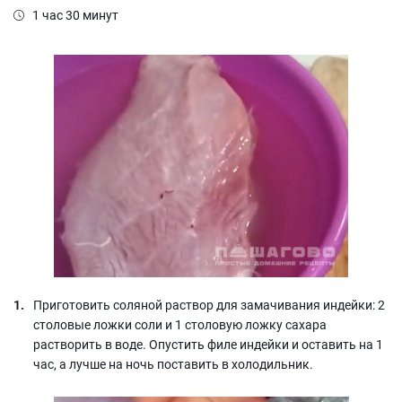
1 час 30 минут
Приготовить соляной раствор для замачивания индейки: 2
столовые ложки соли и 1 столовую ложку сахара
растворить в воде. Опустить филе индейки и оставить на 1
час, а лучше на ночь поставить в холодильник.