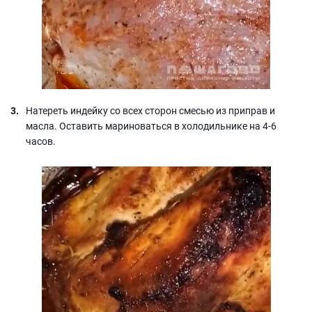
Натереть индейку со всех сторон смесью из приправ и
масла. Оставить мариноваться в холодильнике на 4-6
часов.