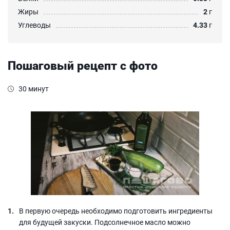
Жиры
2
г
Углеводы
4.33
г
Пошаговый рецепт с фото
30 минут
В первую очередь необходимо подготовить ингредиенты
для будущей закуски. Подсолнечное масло можно