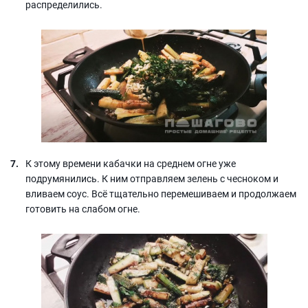
распределились.
К этому времени кабачки на среднем огне уже
подрумянились. К ним отправляем зелень с чесноком и
вливаем соус. Всё тщательно перемешиваем и продолжаем
готовить на слабом огне.