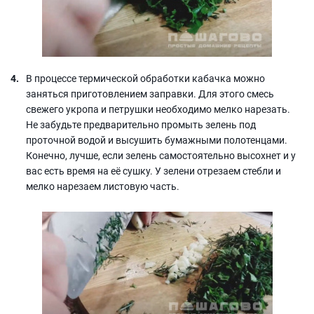
В процессе термической обработки кабачка можно
заняться приготовлением заправки. Для этого смесь
свежего укропа и петрушки необходимо мелко нарезать.
Не забудьте предварительно промыть зелень под
проточной водой и высушить бумажными полотенцами.
Конечно, лучше, если зелень самостоятельно высохнет и у
вас есть время на её сушку. У зелени отрезаем стебли и
мелко нарезаем листовую часть.