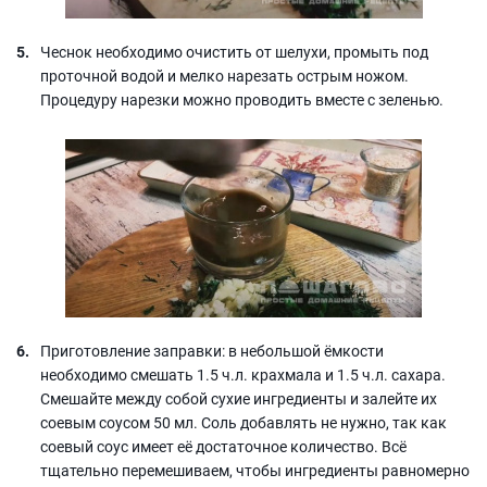
Чеснок необходимо очистить от шелухи, промыть под
проточной водой и мелко нарезать острым ножом.
Процедуру нарезки можно проводить вместе с зеленью.
Приготовление заправки: в небольшой ёмкости
необходимо смешать 1.5 ч.л. крахмала и 1.5 ч.л. сахара.
Смешайте между собой сухие ингредиенты и залейте их
соевым соусом 50 мл. Соль добавлять не нужно, так как
соевый соус имеет её достаточное количество. Всё
тщательно перемешиваем, чтобы ингредиенты равномерно