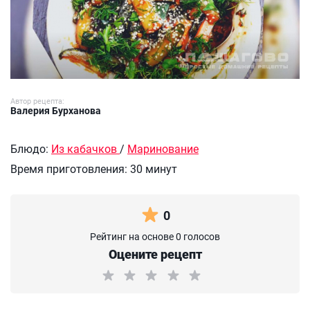
Автор рецепта:
Валерия Бурханова
Блюдо:
Из кабачков
/
Маринование
Время приготовления:
30 минут
0
Рейтинг на основе 0 голосов
Оцените рецепт