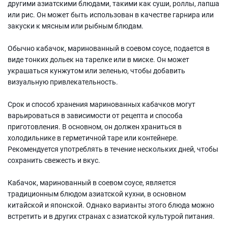
другими азиатскими блюдами, такими как суши, роллы, лапша
или рис. Он может быть использован в качестве гарнира или
закуски к мясным или рыбным блюдам.
Обычно кабачок, маринованный в соевом соусе, подается в
виде тонких дольек на тарелке или в миске. Он может
украшаться кунжутом или зеленью, чтобы добавить
визуальную привлекательность.
Срок и способ хранения маринованных кабачков могут
варьироваться в зависимости от рецепта и способа
приготовления. В основном, он должен храниться в
холодильнике в герметичной таре или контейнере.
Рекомендуется употреблять в течение нескольких дней, чтобы
сохранить свежесть и вкус.
Кабачок, маринованный в соевом соусе, является
традиционным блюдом азиатской кухни, в основном
китайской и японской. Однако варианты этого блюда можно
встретить и в других странах с азиатской культурой питания.