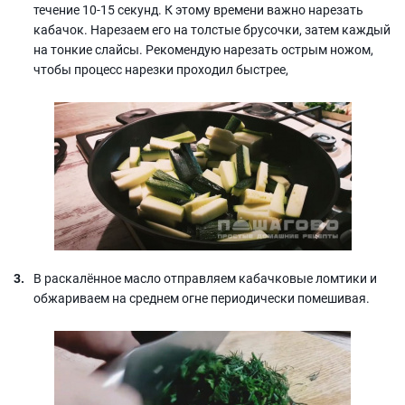
течение 10-15 секунд. К этому времени важно нарезать
кабачок. Нарезаем его на толстые брусочки, затем каждый
на тонкие слайсы. Рекомендую нарезать острым ножом,
чтобы процесс нарезки проходил быстрее,
В раскалённое масло отправляем кабачковые ломтики и
обжариваем на среднем огне периодически помешивая.