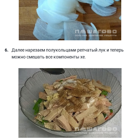
Далее нарезаем полукольцами репчатый лук и теперь
можно смешать все компоненты хе.