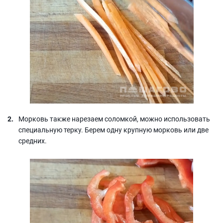
Морковь также нарезаем соломкой, можно использовать
специальную терку. Берем одну крупную морковь или две
средних.