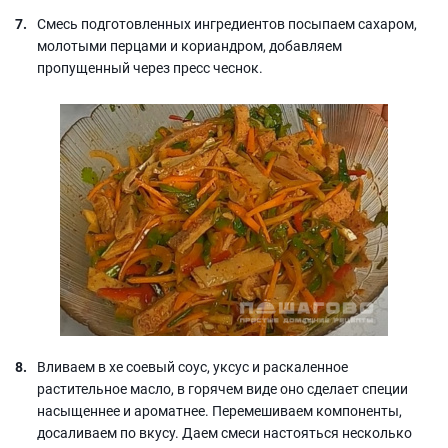
Смесь подготовленных ингредиентов посыпаем сахаром,
молотыми перцами и кориандром, добавляем
пропущенный через пресс чеснок.
Вливаем в хе соевый соус, уксус и раскаленное
растительное масло, в горячем виде оно сделает специи
насыщеннее и ароматнее. Перемешиваем компоненты,
досаливаем по вкусу. Даем смеси настояться несколько