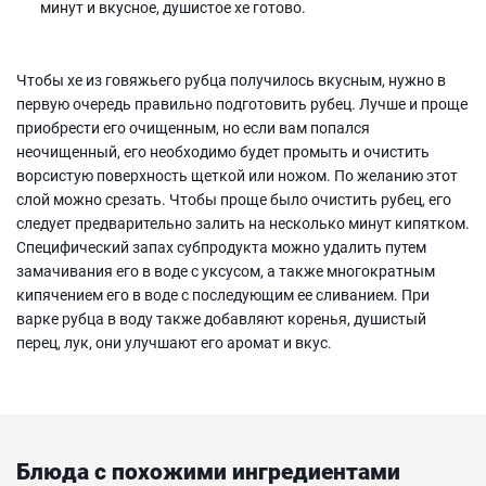
минут и вкусное, душистое хе готово.
Чтобы хе из говяжьего рубца получилось вкусным, нужно в
первую очередь правильно подготовить рубец. Лучше и проще
приобрести его очищенным, но если вам попался
неочищенный, его необходимо будет промыть и очистить
ворсистую поверхность щеткой или ножом. По желанию этот
слой можно срезать. Чтобы проще было очистить рубец, его
следует предварительно залить на несколько минут кипятком.
Специфический запах субпродукта можно удалить путем
замачивания его в воде с уксусом, а также многократным
кипячением его в воде с последующим ее сливанием. При
варке рубца в воду также добавляют коренья, душистый
перец, лук, они улучшают его аромат и вкус.
Блюда с похожими ингредиентами