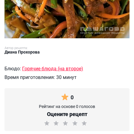
Автор рецепта:
Диана Прохорова
Блюдо:
Горячие блюда (на второе)
Время приготовления:
30 минут
0
Рейтинг на основе 0 голосов
Оцените рецепт