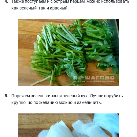
Также поступаем и с острым перцем, можно использовать
как зеленый, так и красный.
Порежем зелень кинзы и зеленый лук. Лучше порубить
крупно, но по желанию можно и измельчить.