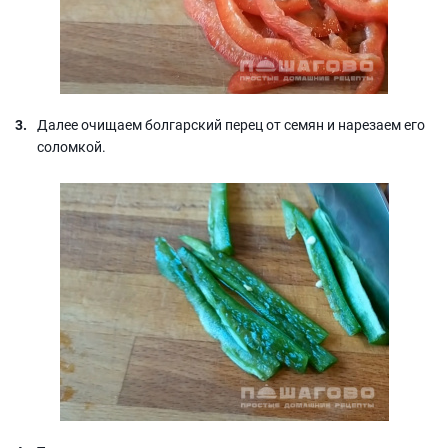
Далее очищаем болгарский перец от семян и нарезаем его
соломкой.