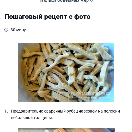
Таблица объемных мер
Пошаговый рецепт с фото
30 минут
Предварительно сваренный рубец нарезаем на полоски
небольшой толщины.