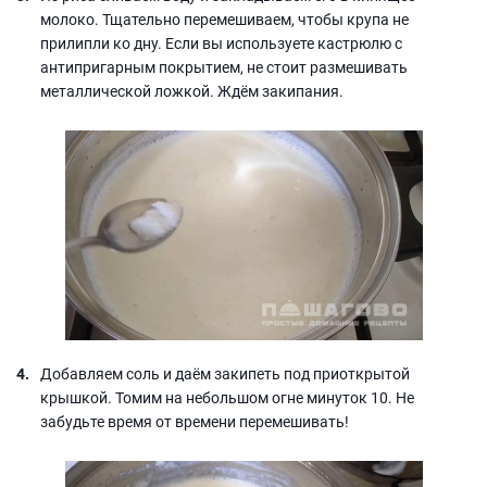
молоко. Тщательно перемешиваем, чтобы крупа не
прилипли ко дну. Если вы используете кастрюлю с
антипригарным покрытием, не стоит размешивать
металлической ложкой. Ждём закипания.
Добавляем соль и даём закипеть под приоткрытой
крышкой. Томим на небольшом огне минуток 10. Не
забудьте время от времени перемешивать!