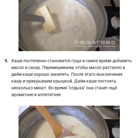
Каша постепенно становится гуще и самое время добавить
масло и сахар. Перемешиваем, чтобы масло растаяло и
даём каше хорошо закипеть. После этого выключения
кашу и прикрываем крышкой. Даём каше постоять
несколько минут. Во время "отдыха" она станет ещё
ароматнее и аппетитнее.