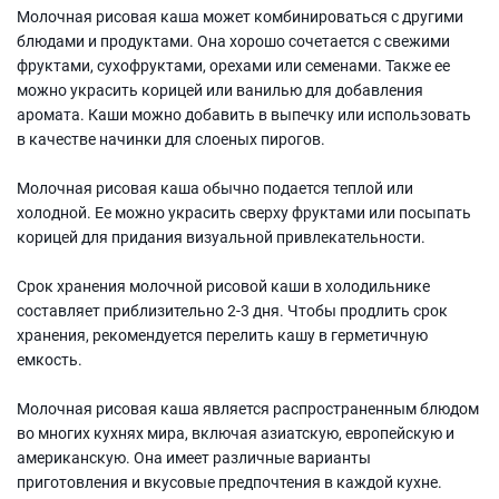
Молочная рисовая каша может комбинироваться с другими
блюдами и продуктами. Она хорошо сочетается с свежими
фруктами, сухофруктами, орехами или семенами. Также ее
можно украсить корицей или ванилью для добавления
аромата. Каши можно добавить в выпечку или использовать
в качестве начинки для слоеных пирогов.
Молочная рисовая каша обычно подается теплой или
холодной. Ее можно украсить сверху фруктами или посыпать
корицей для придания визуальной привлекательности.
Срок хранения молочной рисовой каши в холодильнике
составляет приблизительно 2-3 дня. Чтобы продлить срок
хранения, рекомендуется перелить кашу в герметичную
емкость.
Молочная рисовая каша является распространенным блюдом
во многих кухнях мира, включая азиатскую, европейскую и
американскую. Она имеет различные варианты
приготовления и вкусовые предпочтения в каждой кухне.