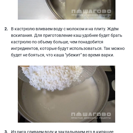
В кастрюлю вливаем воду с молоком и на плиту. Ждём
вскипания. Для приготовление каш удобнее будет брать
кастрюлю по объему больше, чем понадобится
ингредиентов, которые будут использоваться. Так можно
будет не бояться, что каша "убежит" во время варки.
Из риса сливаем воду и закладываем его в кипящее