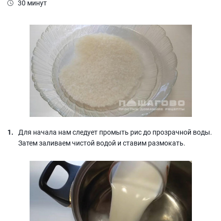
30 минут
Для начала нам следует промыть рис до прозрачной воды.
Затем заливаем чистой водой и ставим размокать.