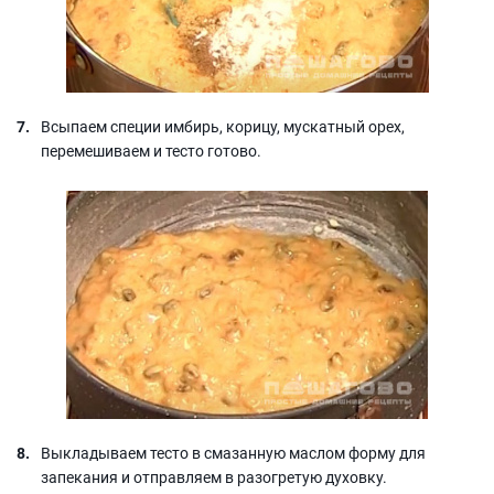
Всыпаем специи имбирь, корицу, мускатный орех,
перемешиваем и тесто готово.
Выкладываем тесто в смазанную маслом форму для
запекания и отправляем в разогретую духовку.