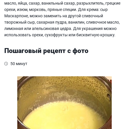
масло, яйца, сахар, ванильный сахар, разрыхлитель, грецкие
орехи, изюм, морковь, пряные специи. Для крема: сыр
Маскарпоне, можно заменить на другой сливочный
творожный сыр, сахарная пудра, ванилин, сливочное масло,
лимонная или апельсиновая цедра. Для украшения можно
использовать орехи, сухофрукты или бисквитную крошку.
Пошаговый рецепт с фото
50 минут