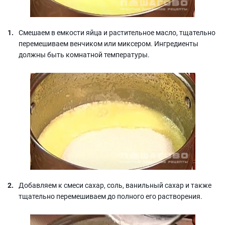
Смешаем в емкости яйца и растительное масло, тщательно
перемешиваем венчиком или миксером. Ингредиенты
должны быть комнатной температуры.
Добавляем к смеси сахар, соль, ванильный сахар и также
тщательно перемешиваем до полного его растворения.