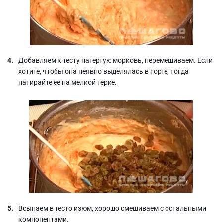
Добавляем к тесту натертую морковь, перемешиваем. Если
хотите, чтобы она неявно выделялась в торте, тогда
натирайте ее на мелкой терке.
Всыпаем в тесто изюм, хорошо смешиваем с остальными
компонентами.