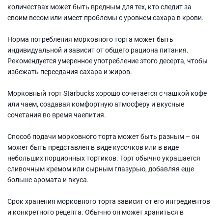
количествах может быть вредным для тех, кто следит за
своим весом или имеет проблемы с уровнем сахара в крови.
Норма потребления морковного торта может быть
индивидуальной и зависит от общего рациона питания.
Рекомендуется умеренное употребление этого десерта, чтобы
избежать переедания сахара и жиров.
Морковный торт Starbucks хорошо сочетается с чашкой кофе
или чаем, создавая комфортную атмосферу и вкусные
сочетания во время чаепития.
Способ подачи морковного торта может быть разным – он
может быть представлен в виде кусочков или в виде
небольших порционных тортиков. Торт обычно украшается
сливочным кремом или сырным глазурью, добавляя еще
больше аромата и вкуса.
Срок хранения морковного торта зависит от его ингредиентов
и конкретного рецепта. Обычно он может храниться в