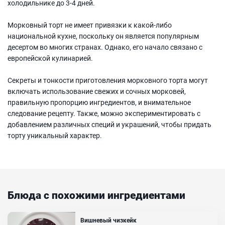
холодильнике до 3-4 дней.
Морковный торт не имеет привязки к какой-либо
национальной кухне, поскольку он является популярным
десертом во многих странах. Однако, его начало связано с
европейской кулинарией.
Секреты и тонкости приготовления морковного торта могут
включать использование свежих и сочных морковей,
правильную пропорцию ингредиентов, и внимательное
следование рецепту. Также, можно экспериментировать с
добавлением различных специй и украшений, чтобы придать
торту уникальный характер.
Блюда с похожими ингредиентами
Вишневый чизкейк