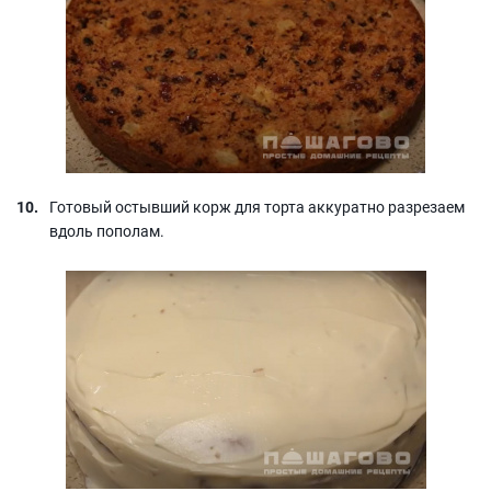
Готовый остывший корж для торта аккуратно разрезаем
вдоль пополам.