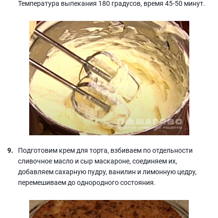
Температура выпекания 180 градусов, время 45-50 минут.
Подготовим крем для торта, взбиваем по отдельности
сливочное масло и сыр маскароне, соединяем их,
добавляем сахарную пудру, ванилин и лимонную цедру,
перемешиваем до однородного состояния.