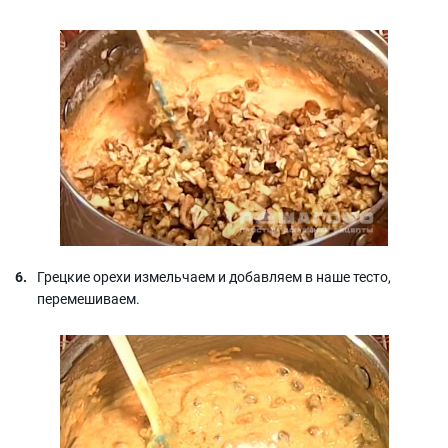
Грецкие орехи измельчаем и добавляем в наше тесто,
перемешиваем.