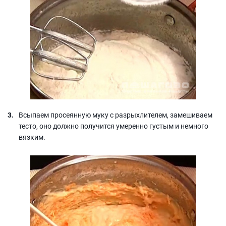
Всыпаем просеянную муку с разрыхлителем, замешиваем
тесто, оно должно получится умеренно густым и немного
вязким.