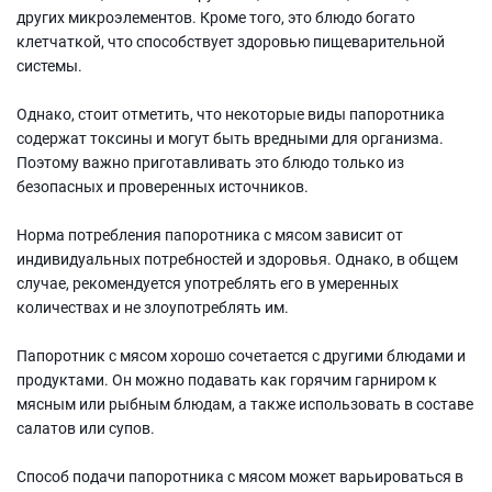
других микроэлементов. Кроме того, это блюдо богато
клетчаткой, что способствует здоровью пищеварительной
системы.
Однако, стоит отметить, что некоторые виды папоротника
содержат токсины и могут быть вредными для организма.
Поэтому важно приготавливать это блюдо только из
безопасных и проверенных источников.
Норма потребления папоротника с мясом зависит от
индивидуальных потребностей и здоровья. Однако, в общем
случае, рекомендуется употреблять его в умеренных
количествах и не злоупотреблять им.
Папоротник с мясом хорошо сочетается с другими блюдами и
продуктами. Он можно подавать как горячим гарниром к
мясным или рыбным блюдам, а также использовать в составе
салатов или супов.
Способ подачи папоротника с мясом может варьироваться в