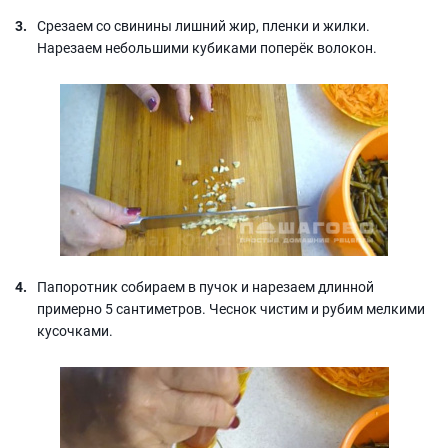
Срезаем со свинины лишний жир, пленки и жилки.
Нарезаем небольшими кубиками поперёк волокон.
Папоротник собираем в пучок и нарезаем длинной
примерно 5 сантиметров. Чеснок чистим и рубим мелкими
кусочками.