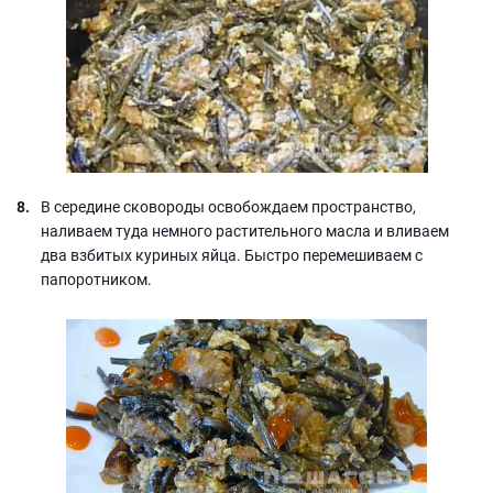
В середине сковороды освобождаем пространство,
наливаем туда немного растительного масла и вливаем
два взбитых куриных яйца. Быстро перемешиваем с
папоротником.