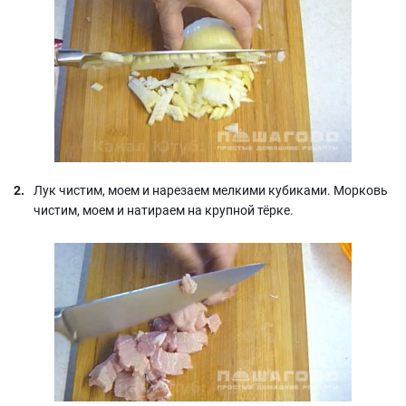
Лук чистим, моем и нарезаем мелкими кубиками. Морковь
чистим, моем и натираем на крупной тёрке.