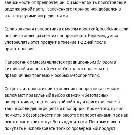
зависимости от предпочтений. Он может быть приготовлен в
виде жареной пасты, запеченного гарнира или добавлен в
салат с другими ингредиентами.
Срок хранения папоротника с мясом короткий, особенно если
он приготовлен из свежих папоротников. Рекомендуется
употреблять этот продукт в течение 1-2 дней после
приготовления.
Папоротник с мясом является традиционным блюдом в
китайской и японской кухне. Оно часто подается на
праздничных трапезах и особых мероприятиях.
Секреты и тонкости приготовления папоротника с мясом
включают правильный выбор свежих и безопасных
папоротников, тщательную обработку и приготовление, а
также соблюдение рецепта и пропорций. Кроме того, нужно
помнить о безопасности при работе с папоротниками, так как
некоторые из них могут быть ядовитыми. Поэтому важно
покупать и использовать только проверенный продукт.