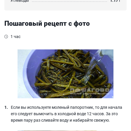
Углеводы
1.17
г
Пошаговый рецепт с фото
1 час
Если вы используете моленый папоротник, то для начала
его следует вымочить в холодной воде 12 часов. За это
время пару раз сливайте воду и набирайте свежую.