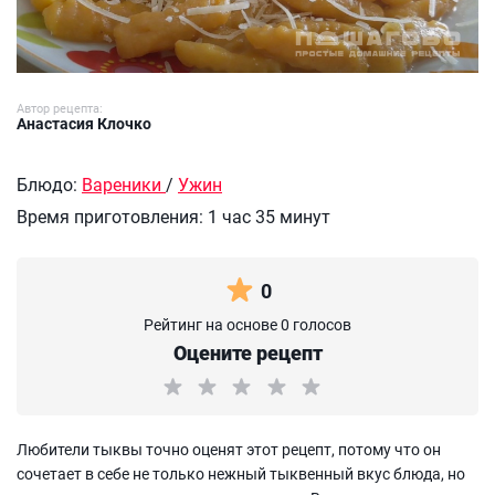
Автор рецепта:
Анастасия Клочко
Блюдо:
Вареники
/
Ужин
Время приготовления:
1 час 35 минут
0
Рейтинг на основе 0 голосов
Оцените рецепт
Любители тыквы точно оценят этот рецепт, потому что он
сочетает в себе не только нежный тыквенный вкус блюда, но