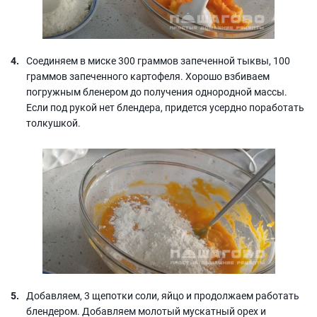
Соединяем в миске 300 граммов запеченной тыквы, 100
граммов запеченного картофеля. Хорошо взбиваем
погружным бленером до получения однородной массы.
Если под рукой нет блендера, придется усердно поработать
толкушкой.
Добавляем, 3 щепотки соли, яйцо и продолжаем работать
блендером. Добавляем молотый мускатный орех и