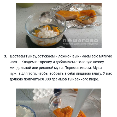
Достаем тыкву, остужаем и ложкой вынимаем всю мягкую
часть. Кладем в тарелку и добавляем столовую ложку
миндальной или рисовой муки. Перемешиваем. Мука
нужна для того, чтобы вобрать в себя лишнюю влагу. У нас
должно получиться 300 граммов тыквенного пюре.