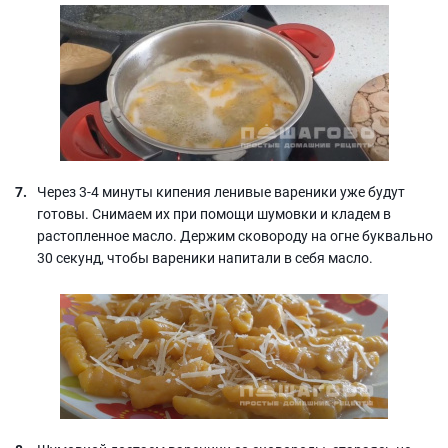
Через 3-4 минуты кипения ленивые вареники уже будут
готовы. Снимаем их при помощи шумовки и кладем в
растопленное масло. Держим сковороду на огне буквально
30 секунд, чтобы вареники напитали в себя масло.