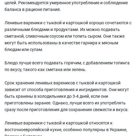
целей. Рекомендуется умеренное употребление и соблюдение
баланса в рационе питания.
Ленивые вареники с тыквой и картошкой хорошо сочетаются с
различными блюдами и продуктами. Их можно подавать
сметаной, сливочным соусом или топить сыром. Они также
могут быть использованы в качестве гарнира к мясным
блюдам или супам.
Блюдо лучше всего подавать горячим, с добавлением топинга
по вкусу, такого как сметана или зелень.
Срок хранения ленивых вареников с тыквой и картошкой
зависит от способа приготовления и ингредиентов. Они могут
быть хранены в холодильнике до 3-4 дней, если они
приготовлены заранее. Однако, лучше всего их употреблять
сразу после приготовления для сохранения свежести и вкуса.
Ленивые вареники с тыквой и картошкой относятся к
восточноевропейской кухне, особенно популярны в Украине,