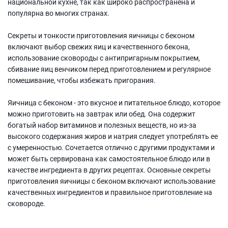
национальной кухне, так как широко распространена и
популярна во многих странах.
Секреты и тонкости приготовления яичницы с беконом
включают выбор свежих яиц и качественного бекона,
использование сковороды с антипригарным покрытием,
сбивание яиц венчиком перед приготовлением и регулярное
помешивание, чтобы избежать пригорания.
Яичница с беконом - это вкусное и питательное блюдо, которое
можно приготовить на завтрак или обед. Она содержит
богатый набор витаминов и полезных веществ, но из-за
высокого содержания жиров и натрия следует употреблять ее
с умеренностью. Сочетается отлично с другими продуктами и
может быть сервирована как самостоятельное блюдо или в
качестве ингредиента в других рецептах. Основные секреты
приготовления яичницы с беконом включают использование
качественных ингредиентов и правильное приготовление на
сковороде.