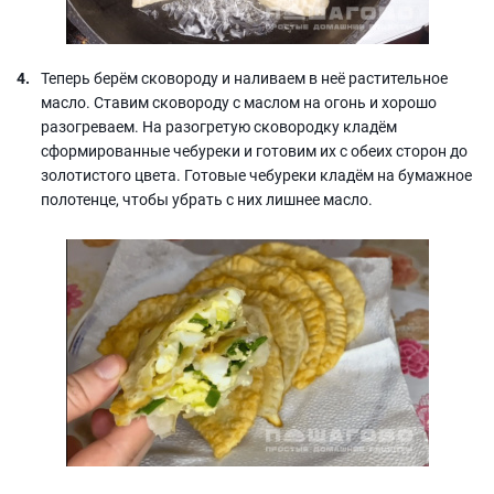
Теперь берём сковороду и наливаем в неё растительное
масло. Ставим сковороду с маслом на огонь и хорошо
разогреваем. На разогретую сковородку кладём
сформированные чебуреки и готовим их с обеих сторон до
золотистого цвета. Готовые чебуреки кладём на бумажное
полотенце, чтобы убрать с них лишнее масло.