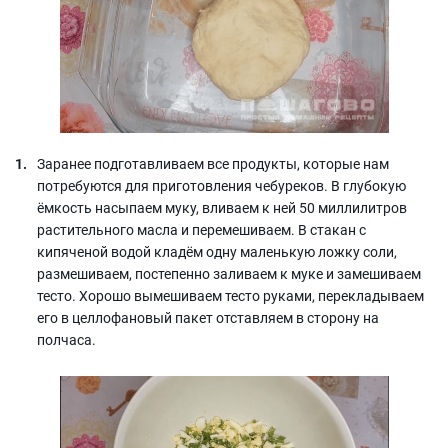
Заранее подготавливаем все продукты, которые нам
потребуются для приготовления чебуреков. В глубокую
ёмкость насыпаем муку, вливаем к ней 50 миллилитров
растительного масла и перемешиваем. В стакан с
кипяченой водой кладём одну маленькую ложку соли,
размешиваем, постепенно заливаем к муке и замешиваем
тесто. Хорошо вымешиваем тесто руками, перекладываем
его в целлофановый пакет отставляем в сторону на
полчаса.