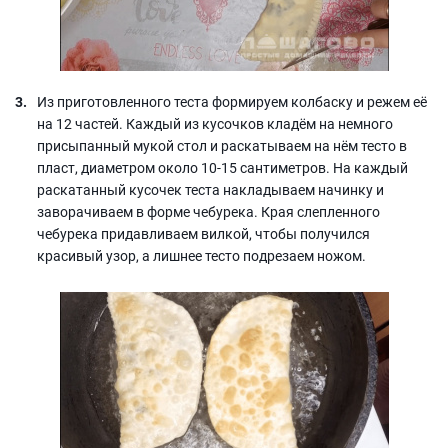
Из приготовленного теста формируем колбаску и режем её
на 12 частей. Каждый из кусочков кладём на немного
присыпанный мукой стол и раскатываем на нём тесто в
пласт, диаметром около 10-15 сантиметров. На каждый
раскатанный кусочек теста накладываем начинку и
заворачиваем в форме чебурека. Края слепленного
чебурека придавливаем вилкой, чтобы получился
красивый узор, а лишнее тесто подрезаем ножом.