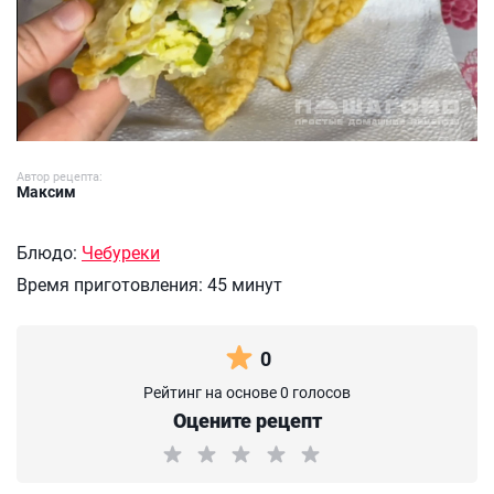
Автор рецепта:
Максим
Блюдо:
Чебуреки
Время приготовления:
45 минут
0
Рейтинг на основе 0 голосов
Оцените рецепт