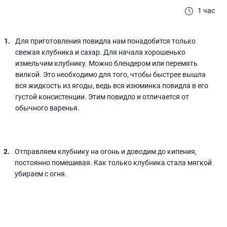
1 час
Для приготовления повидла нам понадобится только
свежая клубника и сахар. Для начала хорошенько
измельчим клубнику. Можно блендером или перемять
вилкой. Это необходимо для того, чтобы быстрее вышла
вся жидкость из ягоды, ведь вся изюминка повидла в его
густой консистенции. Этим повидло и отличается от
обычного варенья.
Отправляем клубнику на огонь и доводим до кипения,
постоянно помешивая. Как только клубника стала мягкой
убираем с огня.