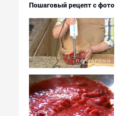
Пошаговый рецепт с фото