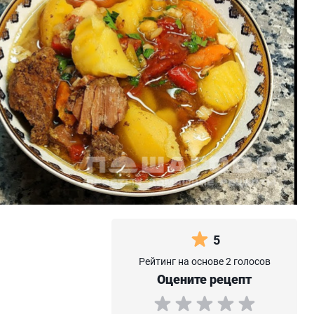
5
Рейтинг на основе 2 голосов
Оцените рецепт