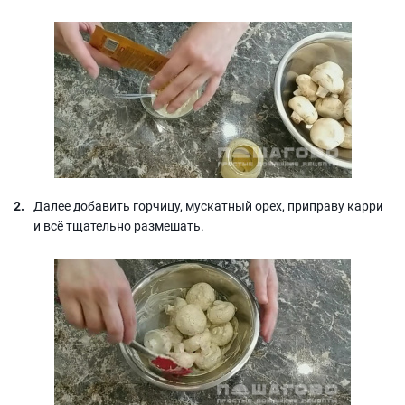
Далее добавить горчицу, мускатный орех, приправу карри
и всё тщательно размешать.