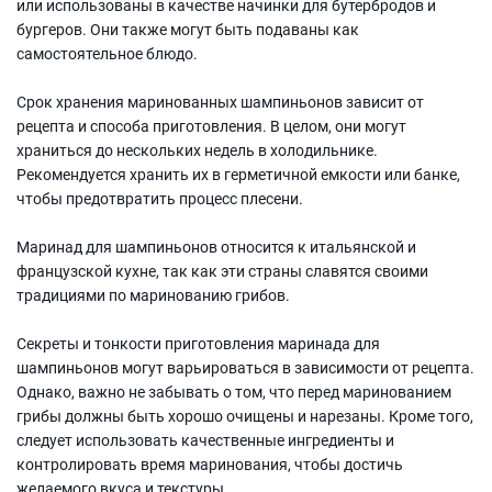
или использованы в качестве начинки для бутербродов и
бургеров. Они также могут быть подаваны как
самостоятельное блюдо.
Срок хранения маринованных шампиньонов зависит от
рецепта и способа приготовления. В целом, они могут
храниться до нескольких недель в холодильнике.
Рекомендуется хранить их в герметичной емкости или банке,
чтобы предотвратить процесс плесени.
Маринад для шампиньонов относится к итальянской и
французской кухне, так как эти страны славятся своими
традициями по маринованию грибов.
Секреты и тонкости приготовления маринада для
шампиньонов могут варьироваться в зависимости от рецепта.
Однако, важно не забывать о том, что перед маринованием
грибы должны быть хорошо очищены и нарезаны. Кроме того,
следует использовать качественные ингредиенты и
контролировать время маринования, чтобы достичь
желаемого вкуса и текстуры.