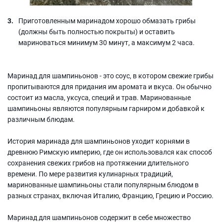
Приготовленным маринадом хорошо обмазать грибы
(должны быть полностью покрыты) и оставить
мариноваться минимум 30 минут, а максимум 2 часа.
Маринад для шампиньонов - это соус, в котором свежие грибы
пропитываются для придания им аромата и вкуса. Он обычно
состоит из масла, уксуса, специй и трав. Маринованные
шампиньоны являются популярным гарниром и добавкой к
различным блюдам.
История маринада для шампиньонов уходит корнями в
древнюю Римскую империю, где он использовался как способ
сохранения свежих грибов на протяжении длительного
времени. По мере развития кулинарных традиций,
маринованные шампиньоны стали популярным блюдом в
разных странах, включая Италию, Францию, Грецию и Россию.
Маринад для шампиньонов содержит в себе множество