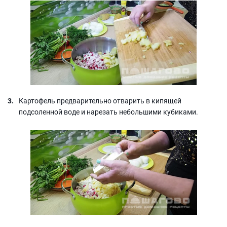
Картофель предварительно отварить в кипящей
подсоленной воде и нарезать небольшими кубиками.