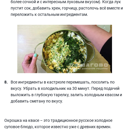
более сочной и с интересным луковым вкусом). Когда лук
пустит сок, добавить хрен, горчицу, растолочь всё вместе и
переложить к остальным ингредиентам.
Все ингредиенты в кастрюле перемешать, посолить по
вкусу. Убрать в холодильник на 30 минут. Перед подачей
выложить в глубокую тарелку, залить холодным квасом и
добавить сметану по вкусу.
Окрошка на квасе – это традиционное русское холодное
суповое блюдо, которое известно уже с древних времен.