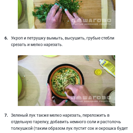
Укроп и петрушку вымыть, высушить, грубые стебли
срезать и мелко нарезать.
Зеленый лук также мелко нарезать, переложить в
отдельную тарелку, добавить немного соли и растолочь
толкушкой (таким образом лук пустит сок и окрошка будет