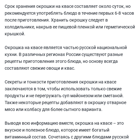
Срок хранения окрошки на квасе составляет около суток, но
рекомендуется употреблять блюдо в течение первых 6-8 часов
после приготовления. Хранить окрошку следует в
холодильнике, накрыв ее пищевой пленкой или герметической
крышкой.
Окрошка на квасе является частью русской национальной
кухни. В различных регионах России существуют разные
рецепты приготовления этого блюда, но основу всегда
составляют свежие овощи и квас.
Секреты и тонкости приготовления окрошки на квасе
заключаются в том, чтобы использовать только свежие
продукты и не перегружать суп майонезом или сметаной.
Также некоторые рецепты добавляют в окрошку отварное
мясо или колбасу для более сытного варианта.
Выводя всю информацию вместе, окрошка на квасе – это
вкусное и полезное блюдо, которое имеет богатый
витаминный состав. Сочетаясь с другими блюдами русской