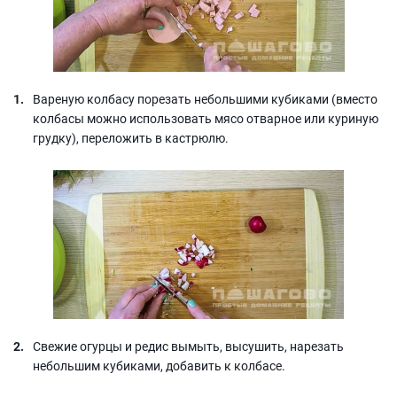
Вареную колбасу порезать небольшими кубиками (вместо
колбасы можно использовать мясо отварное или куриную
грудку), переложить в кастрюлю.
Свежие огурцы и редис вымыть, высушить, нарезать
небольшим кубиками, добавить к колбасе.