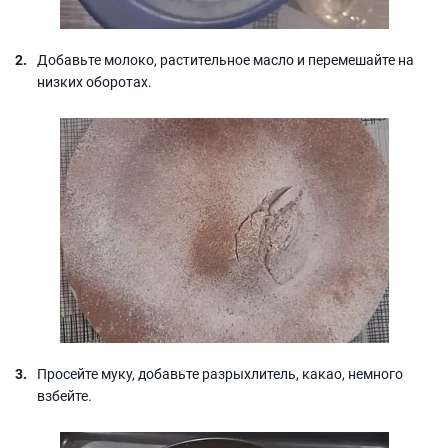
Добавьте молоко, растительное масло и перемешайте на
низких оборотах.
Просейте муку, добавьте разрыхлитель, какао, немного
взбейте.