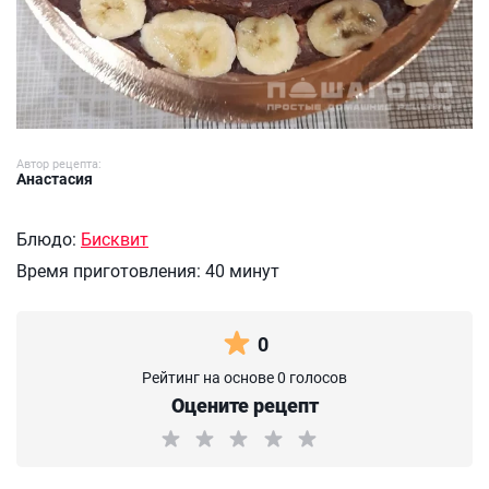
Автор рецепта:
Анастасия
Блюдо:
Бисквит
Время приготовления:
40 минут
0
Рейтинг на основе 0 голосов
Оцените рецепт