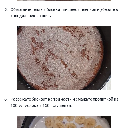
Обмотайте тёплый бисквит пищевой плёнкой и уберите в
холодильник на ночь
Разрежьте бисквит на три части и смажьте пропиткой из
100 мл молока и 150 г сгущенки.