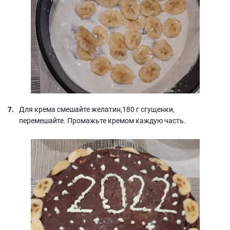
Для крема смешайте желатин,180 г сгущенки,
перемешайте. Промажьте кремом каждую часть.