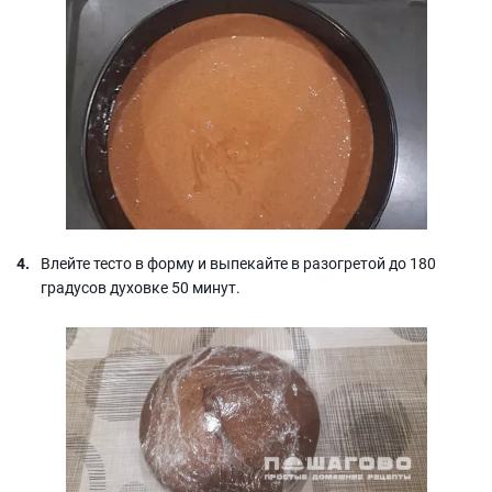
Влейте тесто в форму и выпекайте в разогретой до 180
градусов духовке 50 минут.