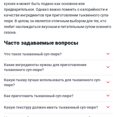
кухнях и может быть подано как основное или
предварительное. Однако важно помнить о калорийности и
качестве ингредиентов при приготовлении тыквенного супа-
пюре. В целом, он является отличным выбором для тех, кто
любит наслаждаться вкусным и питательным супом осеннего
сезона.
Часто задаваемые вопросы
Что такое тыквенный суп-пюре?
Какие ингредиенты нужны для приготовления
тыквенного суп-пюре?
Какую тыкву лучше использовать для тыквенного суп-
пюре?
Как приготовить тыквенный суп-пюре?
Какую текстуру должен иметь тыквенный суп-пюре?