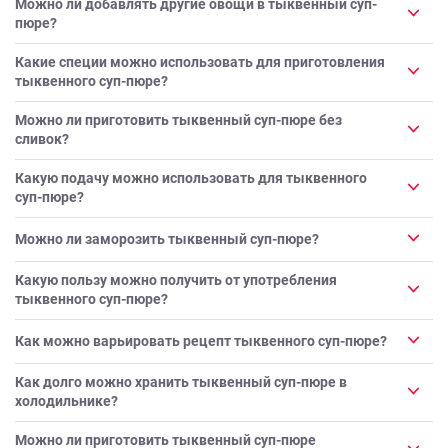
Можно ли добавлять другие овощи в тыквенный суп-
пюре?
Какие специи можно использовать для приготовления
тыквенного суп-пюре?
Можно ли приготовить тыквенный суп-пюре без
сливок?
Какую подачу можно использовать для тыквенного
суп-пюре?
Можно ли заморозить тыквенный суп-пюре?
Какую пользу можно получить от употребления
тыквенного суп-пюре?
Как можно варьировать рецепт тыквенного суп-пюре?
Как долго можно хранить тыквенный суп-пюре в
холодильнике?
Можно ли приготовить тыквенный суп-пюре