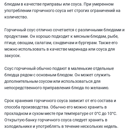
блюдам в качестве приправы или соуса. При умеренном
употреблении горчичного соуса нет строгих ограничений на
количество.
Горчичный соус отлично сочетается с различными блюдами и
продуктами. Он хорошо подходит к мясным блюдам, рыбе,
птице, овощам, салатам, сэндвичам и бургерам. Также его
можно использовать в качестве маринада или соуса для
закусок.
Соус горчичный обычно подают в маленькие отдельные
блюдца рядом с основным блюдом. Он может служить
дополнительным соусом или использоваться для
непосредственного приправления блюда по желанию.
Срок хранения горчичного соуса зависит от его состава и
способа производства. Обычно его можно хранить в
прохладном и сухом месте при температуре от 0°C до 10°C.
Открытую банку горчичного соуса следует хранить в
холодильнике и употреблять в течение нескольких недель.