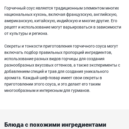
Горчичный соус является традиционным элементом многих
национальных кухонь, включая французскую, английскую,
американскую, китайскую, индийскую и многие другие. Его
рецепт и использование могут варьироваться в зависимости
от культуры и региона.
Секреты и тонкости приготовления горчичного соуса могут
включать подбор правильных пропорций ингредиентов,
использование разных видов горчицы для создания
разнообразных вкусовых оттенков, а также эксперименты с
добавлением специй и трав для создания уникального
аромата. Каждый шеф-повар имеет свои секреты в
приготовлении этого соуса, и это делает его таким
многообразным и интересным для гурманов.
Блюда с похожими ингредиентами