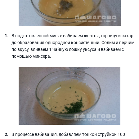
В подготовленной миске взбиваем желток, горчицу и сахар
до образования однородной консистенции. Солим и перчим
по вкусу, вливаем 1 чайную ложку уксуса и взбиваем с
помощью миксера.
В процессе взбивания, добавляем тонкой струйкой 100