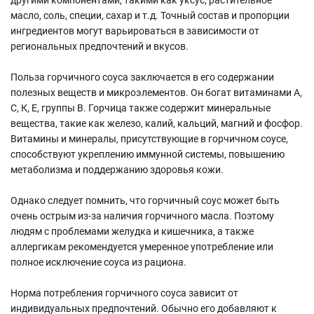
масло, соль, специи, сахар и т.д. Точный состав и пропорции
ингредиентов могут варьироваться в зависимости от
региональных предпочтений и вкусов.
Польза горчичного соуса заключается в его содержании
полезных веществ и микроэлементов. Он богат витаминами А,
С, К, Е, группы В. Горчица также содержит минеральные
вещества, такие как железо, калий, кальций, магний и фосфор.
Витамины и минералы, присутствующие в горчичном соусе,
способствуют укреплению иммунной системы, повышению
метаболизма и поддержанию здоровья кожи.
Однако следует помнить, что горчичный соус может быть
очень острым из-за наличия горчичного масла. Поэтому
людям с проблемами желудка и кишечника, а также
аллергикам рекомендуется умеренное употребление или
полное исключение соуса из рациона.
Норма потребления горчичного соуса зависит от
индивидуальных предпочтений. Обычно его добавляют к