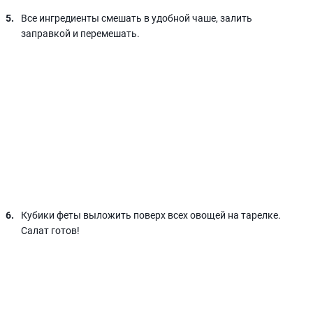
Все ингредиенты смешать в удобной чаше, залить
заправкой и перемешать.
Кубики феты выложить поверх всех овощей на тарелке.
Салат готов!