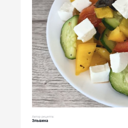
Автор рецепта:
Эльвина