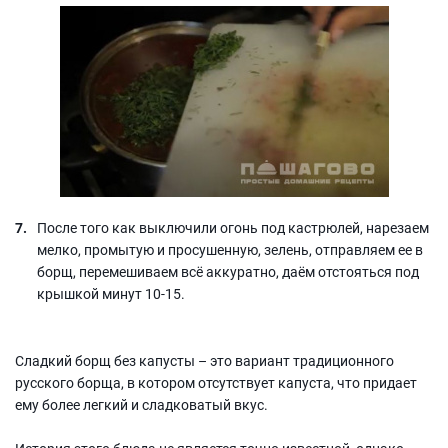
После того как выключили огонь под кастрюлей, нарезаем
мелко, промытую и просушенную, зелень, отправляем ее в
борщ, перемешиваем всё аккуратно, даём отстояться под
крышкой минут 10-15.
Сладкий борщ без капусты – это вариант традиционного
русского борща, в котором отсутствует капуста, что придает
ему более легкий и сладковатый вкус.