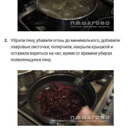
Убрали пену, убавили огонь до минимального, добавили
лавровые листочки, поперчили, накрыли крышкой и
оставили вариться на час, время от времени убирая
появляющуюся пену.