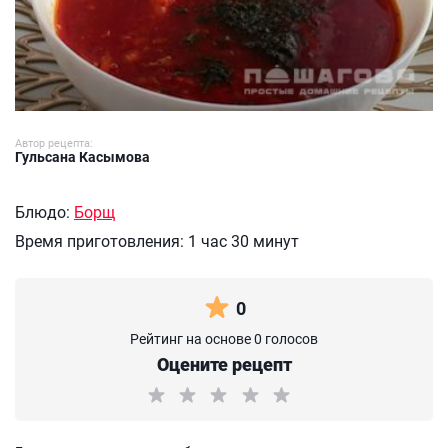
Автор рецепта:
Гульсана Касымова
Блюдо:
Борщ
Время приготовления:
1 час 30 минут
0
Рейтинг на основе 0 голосов
Оцените рецепт