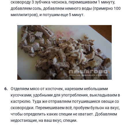
сковороду 3 зубчика чеснока, перемешиваем 1 минуту,
добавляем соль, добавляем немного воды (примерно 100
миллилитров), и потушим еще 5 минут.
Отделяем мясо от косточек, нарезаем небольшими
кусочками, удобными для употребления, выкладываем в
кастрюлю. Туда же отправляем потушившиеся овощи со
сковородки. Перемешиваем всё, пробуем бульон на вкус,
чтобы определить каких специи не хватает. Добавляем
недостающие, на ваш вкус, специи.