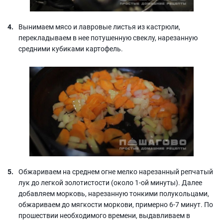
Вынимаем мясо и лавровые листья из кастрюли,
перекладываем в нее потушенную свеклу, нарезанную
средними кубиками картофель.
Обжариваем на среднем огне мелко нарезанный репчатый
лук до легкой золотистости (около 1-ой минуты). Далее
добавляем морковь, нарезанную тонкими полукольцами,
обжариваем до мягкости моркови, примерно 6-7 минут. По
прошествии необходимого времени, выдавливаем в