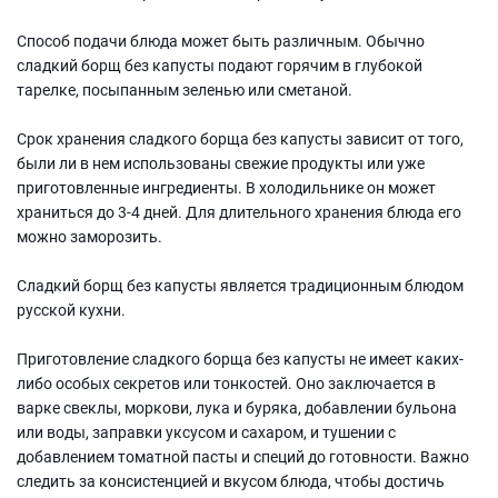
Способ подачи блюда может быть различным. Обычно
сладкий борщ без капусты подают горячим в глубокой
тарелке, посыпанным зеленью или сметаной.
Срок хранения сладкого борща без капусты зависит от того,
были ли в нем использованы свежие продукты или уже
приготовленные ингредиенты. В холодильнике он может
храниться до 3-4 дней. Для длительного хранения блюда его
можно заморозить.
Сладкий борщ без капусты является традиционным блюдом
русской кухни.
Приготовление сладкого борща без капусты не имеет каких-
либо особых секретов или тонкостей. Оно заключается в
варке свеклы, моркови, лука и буряка, добавлении бульона
или воды, заправки уксусом и сахаром, и тушении с
добавлением томатной пасты и специй до готовности. Важно
следить за консистенцией и вкусом блюда, чтобы достичь