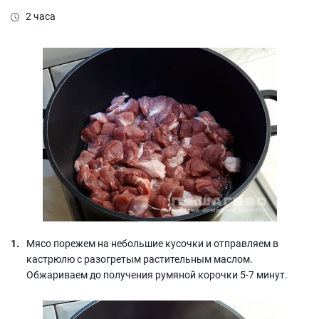
2 часа
Мясо порежем на небольшие кусочки и отправляем в
кастрюлю с разогретым растительным маслом.
Обжариваем до получения румяной корочки 5-7 минут.