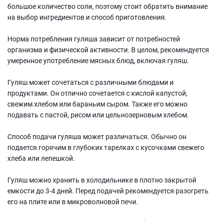
большое количество соли, поэтому стоит обратить внимание
на выбор ингредиентов и способ приготовления.
Норма потребления гуляша зависит от потребностей
организма и физической активности. В целом, рекомендуется
умеренное употребление мясных блюд, включая гуляш.
Гуляш может сочетаться с различными блюдами и
продуктами. Он отлично сочетается с кислой капустой,
свежим хлебом или бараньим сыром. Также его можно
подавать с пастой, рисом или цельнозерновым хлебом.
Способ подачи гуляша может различаться. Обычно он
подается горячим в глубоких тарелках с кусочками свежего
хлеба или лепешкой.
Гуляш можно хранить в холодильнике в плотно закрытой
емкости до 3-4 дней. Перед подачей рекомендуется разогреть
его на плите или в микроволновой печи.