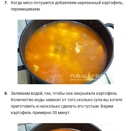
Когда мясо потушится добавляем нарезанный картофель,
перемешиваем.
Заливаем водой, так, чтобы она закрывала картофель.
Количество воды зависит от того сколько супа вы хотите
приготовить и насколько сделать его густым. Варим
картофель примерно 30 минут.