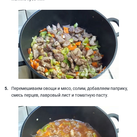
Перемешиваем овощи и мясо, солим, добавляем паприку,
смесь перцев, лавровый лист и томатную пасту.