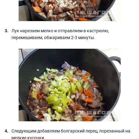
Лук нарезаем мелко и отправляем в кастрюлю,
перемешиваем, обжариваем 2-3 минуты.
Следующим добавляем болгарский перец, порезанный на
мелкие кусочки.