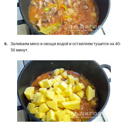
Заливаем мясо и овощи водой и оставляем тушится на 40-
50 минут.