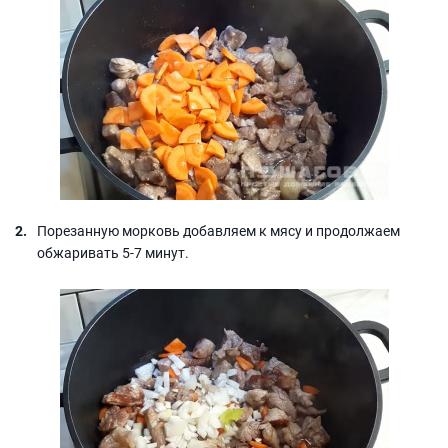
Порезанную морковь добавляем к мясу и продолжаем
обжаривать 5-7 минут.