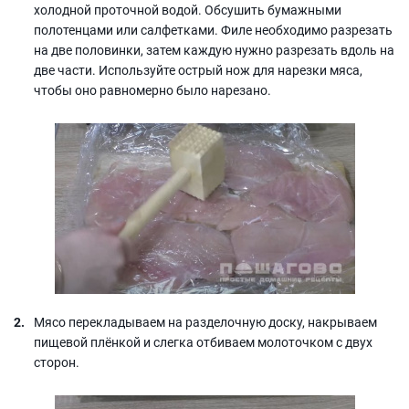
холодной проточной водой. Обсушить бумажными
полотенцами или салфетками. Филе необходимо разрезать
на две половинки, затем каждую нужно разрезать вдоль на
две части. Используйте острый нож для нарезки мяса,
чтобы оно равномерно было нарезано.
Мясо перекладываем на разделочную доску, накрываем
пищевой плёнкой и слегка отбиваем молоточком с двух
сторон.