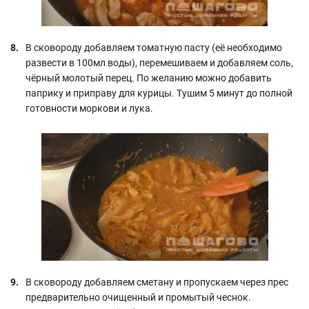
В сковороду добавляем томатную пасту (её необходимо
развести в 100мл воды), перемешиваем и добавляем соль,
чёрный молотый перец. По желанию можно добавить
паприку и приправу для курицы. Тушим 5 минут до полной
готовности моркови и лука.
В сковороду добавляем сметану и пропускаем через прес
предварительно очищенный и промытый чеснок.