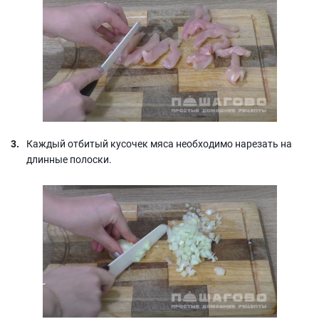
Каждый отбитый кусочек мяса необходимо нарезать на
длинные полоски.