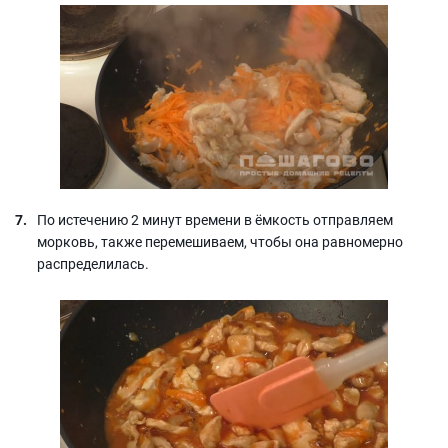
По истечению 2 минут времени в ёмкость отправляем
морковь, также перемешиваем, чтобы она равномерно
распределилась.