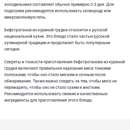
холодильнике составляет обычно примерно 2-3 дня. Для
подогрева рекомендуется использовать сковороду или
микроволновую печь.
Бефстроганов из куриной грудки относится к русской
национальной кухне. Это блюдо стало частью русской
кулинарной традиции и продолжает быть популярным
сегодня.
Секреты и тонкости приготовления бефстроганова из куриной
грудки включают правильное нарезание мяса тонкими
полосками, чтобы оно стало мягким и сочным после
обжаривания. Также важно следить за тем, чтобы мясо не
пережарить, чтобы оно не стало сухим и жестким.
Рекомендуется использовать свежие и качественные
ингредиенты для приготовления этого блюда.