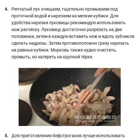
Репчатый лук очищаем, тщательно промываем под
проточной водой и нарезаем на мелкие кубики. Для
удобства нарезки луковицы рекомендую использовать
нож расчёску. Луковицу достаточно разрезать на две
половинки, затем в каждую вставить нож и вдоль зубчиков
сделать надрезы. Затем противоположно срезу нарезать
на равные кубики. Морковь также нудно очистить,
промыть, но натереть на крупной тёрке.
Для приготовления бефстроганов лучше использовать