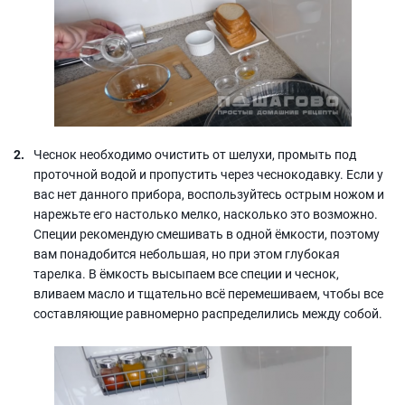
Чеснок необходимо очистить от шелухи, промыть под
проточной водой и пропустить через чеснокодавку. Если у
вас нет данного прибора, воспользуйтесь острым ножом и
нарежьте его настолько мелко, насколько это возможно.
Специи рекомендую смешивать в одной ёмкости, поэтому
вам понадобится небольшая, но при этом глубокая
тарелка. В ёмкость высыпаем все специи и чеснок,
вливаем масло и тщательно всё перемешиваем, чтобы все
составляющие равномерно распределились между собой.