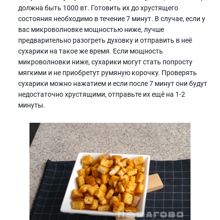
должна быть 1000 вт. Готовить их до хрустящего
состояния необходимо в течение 7 минут. В случае, если у
вас микроволновке мощностью ниже, лучше
предварительно разогреть духовку и отправить в неё
сухарики на такое же время. Если мощность
микроволновки ниже, сухарики могут стать попросту
мягкими и не приобретут румяную корочку. Проверять
сухарики можно нажатием и если после 7 минут они будут
недостаточно хрустящими, отправьте их ещё на 1-2
минуты.