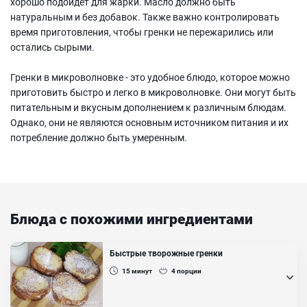
хорошо подойдет для жарки. Масло должно быть
натуральным и без добавок. Также важно контролировать
время приготовления, чтобы гренки не пережарились или
остались сырыми.
Гренки в микроволновке - это удобное блюдо, которое можно
приготовить быстро и легко в микроволновке. Они могут быть
питательным и вкусным дополнением к различным блюдам.
Однако, они не являются основным источником питания и их
потребление должно быть умеренным.
Блюда с похожими ингредиентами
Быстрые творожные гренки
15
минут
4
порции