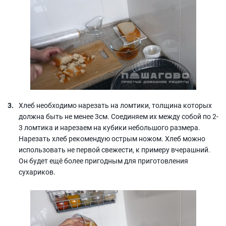
Хлеб необходимо нарезать на ломтики, толщина которых
должна быть не менее 3см. Соединяем их между собой по 2-
3 ломтика и нарезаем на кубики небольшого размера.
Нарезать хлеб рекомендую острым ножом. Хлеб можно
использовать не первой свежести, к примеру вчерашний.
Он будет ещё более пригодным для приготовления
сухариков.