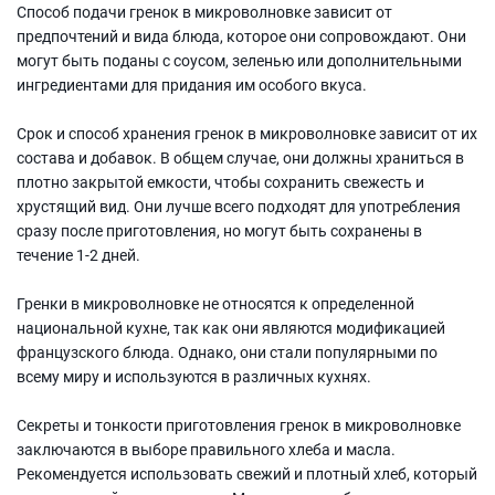
Способ подачи гренок в микроволновке зависит от
предпочтений и вида блюда, которое они сопровождают. Они
могут быть поданы с соусом, зеленью или дополнительными
ингредиентами для придания им особого вкуса.
Срок и способ хранения гренок в микроволновке зависит от их
состава и добавок. В общем случае, они должны храниться в
плотно закрытой емкости, чтобы сохранить свежесть и
хрустящий вид. Они лучше всего подходят для употребления
сразу после приготовления, но могут быть сохранены в
течение 1-2 дней.
Гренки в микроволновке не относятся к определенной
национальной кухне, так как они являются модификацией
французского блюда. Однако, они стали популярными по
всему миру и используются в различных кухнях.
Секреты и тонкости приготовления гренок в микроволновке
заключаются в выборе правильного хлеба и масла.
Рекомендуется использовать свежий и плотный хлеб, который