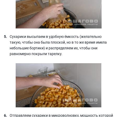
Сухарики высыпаем в удобную ёмкость (желательно
такую, чтобы она была плоской, но в то же время имела
небольшие бортики) и распределяем их, чтобы они
равномерно покрыли тарелку.
Отправляем сухарики в микроволновку, мощность которой