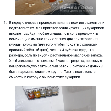
В первую очередь проверьте наличие всех ингредиентов и
подготовьте их. Для приготовления хрустящих сухариков
вполне подойдут любые специи, но я хочу предложить
комбинацию именно таких: специя для приготовления
курицы, куркума (для того, чтобы придать сухарикам
красивый жёлтый цвет), чеснок 4 зубчика среднего
размера, соль по вкусу и растительное масло без запаха.
Хлеб является неотъемлемой частью рецепта, поэтому я
вам рекомендую взять белый батон. Ломтики не должны
быть нарезаны слишком крупно. Также подготовьте
ёмкость, в которую вы поместите сухарики.