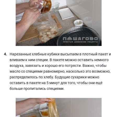
Нарезанные хлебные кубики высыпаем в плотный пакет и
вливаем к ним специи. В пакете можно оставить немного
воздуха, завязать и хорошо его потрясти. Важно, чтобы
масло со специями равномерно, насколько это возможно,
распределилось по хлебу. Будущие сухарики можно
оставить в пакете на 5 минут для того, чтобы они ещё
больше пропитались специями.