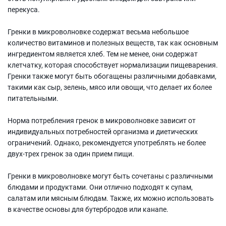
перекуса.
Гренки в микроволновке содержат весьма небольшое
количество витаминов и полезных веществ, так как основным
ингредиентом является хлеб. Тем не менее, они содержат
клетчатку, которая способствует нормализации пищеварения.
Гренки также могут быть обогащены различными добавками,
такими как сыр, зелень, мясо или овощи, что делает их более
питательными.
Норма потребления гренок в микроволновке зависит от
индивидуальных потребностей организма и диетических
ограничений. Однако, рекомендуется употреблять не более
двух-трех гренок за один прием пищи.
Гренки в микроволновке могут быть сочетаны с различными
блюдами и продуктами. Они отлично подходят к супам,
салатам или мясным блюдам. Также, их можно использовать
в качестве основы для бутербродов или канапе.