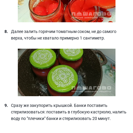
Далее залить горячим томатным соком, не до самого
верха, чтобы не хватало примерно 1 сантиметр.
Сразу же закупорить крышкой. Банки поставить
стерилизоваться: поставить в глубокую кастрюлю, налить
воду по "плечики" банки и стерилизовать 20 минут.