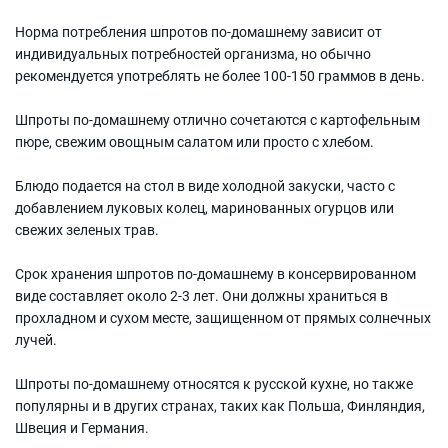
Норма потребления шпротов по-домашнему зависит от
индивидуальных потребностей организма, но обычно
рекомендуется употреблять не более 100-150 граммов в день.
Шпроты по-домашнему отлично сочетаются с картофельным
пюре, свежим овощным салатом или просто с хлебом.
Блюдо подается на стол в виде холодной закуски, часто с
добавлением луковых колец, маринованных огурцов или
свежих зеленых трав.
Срок хранения шпротов по-домашнему в консервированном
виде составляет около 2-3 лет. Они должны храниться в
прохладном и сухом месте, защищенном от прямых солнечных
лучей.
Шпроты по-домашнему относятся к русской кухне, но также
популярны и в других странах, таких как Польша, Финляндия,
Швеция и Германия.