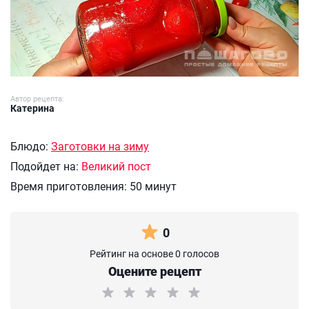
Автор рецепта:
Катерина
Блюдо:
Заготовки на зиму
Подойдет на:
Великий пост
Время приготовления:
50 минут
0
Рейтинг на основе 0 голосов
Оцените рецепт