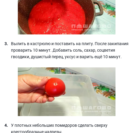
Вылить в кастрюлю и поставить на плиту. После закипания
проварить 10 минут. Добавить соль, сахар, соцветия
гвоздики, душистый перец, уксус и варить ещё 10 минут.
У плотных небольших помидоров сделать сверху
крестообразные надрезы.