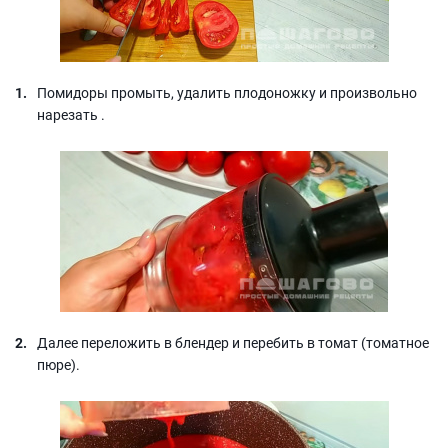
Помидоры промыть, удалить плодоножку и произвольно
нарезать .
Далее переложить в блендер и перебить в томат (томатное
пюре).