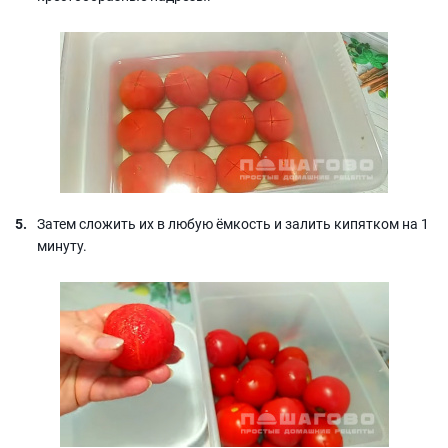
Затем сложить их в любую ёмкость и залить кипятком на 1
минуту.