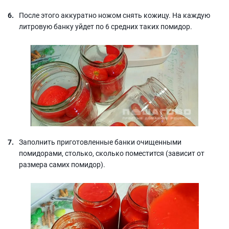
После этого аккуратно ножом снять кожицу. На каждую
литровую банку уйдет по 6 средних таких помидор.
Заполнить приготовленные банки очищенными
помидорами, столько, сколько поместится (зависит от
размера самих помидор).