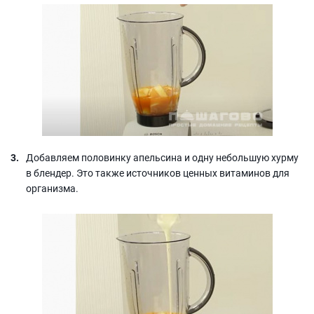
Добавляем половинку апельсина и одну небольшую хурму
в блендер. Это также источников ценных витаминов для
организма.