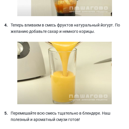
Теперь вливаем в смесь фруктов натуральный йогурт. По
желанию добавьте сахар и немного корицы.
Перемешайте всю смесь тщательно в блендере. Наш
полезный и ароматный смузи готов!