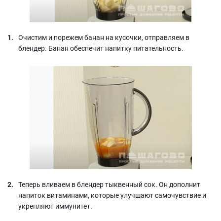
Очистим и порежем банан на кусочки, отправляем в
блендер. Банан обеспечит напитку питательность.
Теперь вливаем в блендер тыквенный сок. Он дополнит
напиток витаминами, которые улучшают самочувствие и
укрепляют иммунитет.