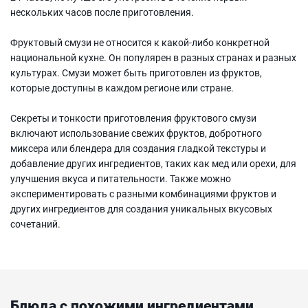
нескольких часов после приготовления.
Фруктовый смузи не относится к какой-либо конкретной
национальной кухне. Он популярен в разных странах и разных
культурах. Смузи может быть приготовлен из фруктов,
которые доступны в каждом регионе или стране.
Секреты и тонкости приготовления фруктового смузи
включают использование свежих фруктов, добротного
миксера или блендера для создания гладкой текстуры и
добавление других ингредиентов, таких как мед или орехи, для
улучшения вкуса и питательности. Также можно
экспериментировать с разными комбинациями фруктов и
других ингредиентов для создания уникальных вкусовых
сочетаний.
Блюда с похожими ингредиентами