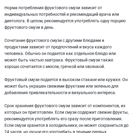
Норма потребления фруктового смузи зависит от
индивидуальных потребностей и рекомендаций врача или
диетолога. В целом, рекомендуется употреблять одну порцию
фруктового смузи в день.
Сочетание фруктового смузи с другими блюдами и
продуктами зависит от предпочтений и вкуса каждого
человека. Обычно он подается как отдельное блюдо или
может быть частью завтрака. Фруктовый смузи также
хорошо сочетается с мюсли, гречкой или овсянкой.
Фруктовый смузи подается в высоком стакане или кружке. Он
может быть украшен свежими фруктами или зеленью для
добавления привлекательности и визуального интереса.
Срок хранения фруктового смузи зависит от компонентов, из
которых он приготовлен. Если смузи содержит свежие фрукты,
рекомендуется употреблять его сразу после приготовления.
Если смузи хранится в холодильнике, он может сохраниться до
24 часов, но лучше его употребить в течение первых