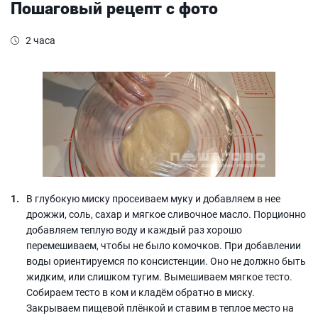
Пошаговый рецепт с фото
2 часа
В глубокую миску просеиваем муку и добавляем в нее
дрожжи, соль, сахар и мягкое сливочное масло. Порционно
добавляем теплую воду и каждый раз хорошо
перемешиваем, чтобы не было комочков. При добавлении
воды ориентируемся по консистенции. Оно не должно быть
жидким, или слишком тугим. Вымешиваем мягкое тесто.
Собираем тесто в ком и кладём обратно в миску.
Закрываем пищевой плёнкой и ставим в теплое место на