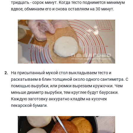
тридцать - сорок минут. Когда тесто поднимется минимум
вдвое, обминаем его и снова оставляем на 30 минут.
На присыпанный мукой стол выкладываем тесто и
раскатываем в блин толщиной около одного сантиметра. С
помощью вырубки, или рюмки вырезаем кружочки. Чем
меньше диаметр вырубки, тем круглее будут баурсаки.
Каждую заготовку аккуратно кладём на кусочек
пекарской бумаги.