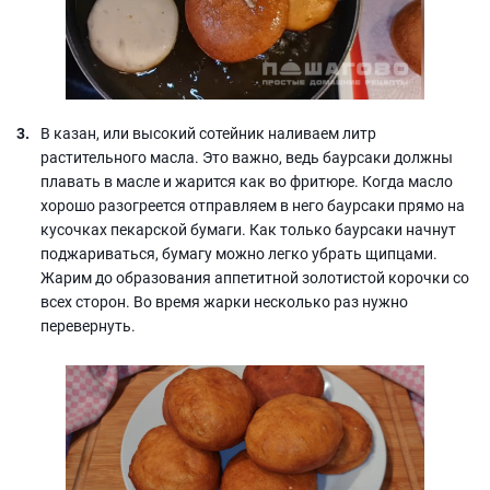
В казан, или высокий сотейник наливаем литр
растительного масла. Это важно, ведь баурсаки должны
плавать в масле и жарится как во фритюре. Когда масло
хорошо разогреется отправляем в него баурсаки прямо на
кусочках пекарской бумаги. Как только баурсаки начнут
поджариваться, бумагу можно легко убрать щипцами.
Жарим до образования аппетитной золотистой корочки со
всех сторон. Во время жарки несколько раз нужно
перевернуть.