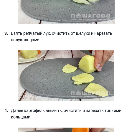
Взять репчатый лук, очистить от шелухи и нарезать
полукольцами.
Далее картофель вымыть, очистить и нарезать тонкими
кольцами.