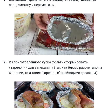
соль, сметану и перемешать.
Из приготовленного куска фольги сформировать
«тарелочки для запекания» (так как блюдо рассчитано на
4 порции, то и таких "тарелочек" необходимо сделать 4).