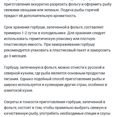
приготовления аккуратно разрезать фольгу и оформить рыбу
свежими овощами или зеленью. Подача рыбы горячей
придаст ей дополнительную ароматность.
Срок хранения горбуши, запеченной в фольге, составляет
примерно 1-2 суток в холодильнике. Для хранения следует
использовать герметическую упаковку или плотную
пластиковую емкость. При замораживании горбушу
рекомендуется упаковать в пластиковый пакет и заморозить
до 3 месяцев.
Горбушу, запеченную в фольге, можно отнести к русской и
северной кухням, где рыба является основным продуктом
питания. Однако подобный способ приготовления рыбы и
широко используется в кулинарии других стран, особенно в
азиатской кухне.
Секреты и тонкости приготовления горбуши, запеченной в
фольге, состоят в том, чтобы правильно выбрать свежую и
качественную рыбу, употребить необходимые специи и соусы