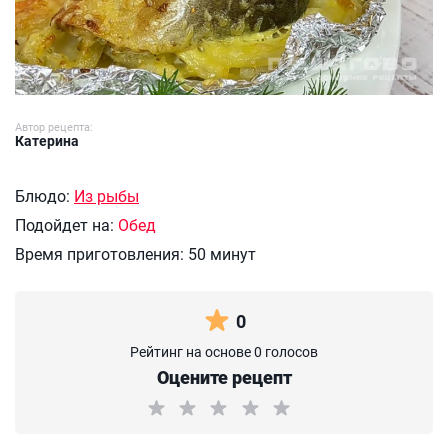
Автор рецепта:
Катерина
Блюдо:
Из рыбы
Подойдет на:
Обед
Время приготовления:
50 минут
0
Рейтинг на основе 0 голосов
Оцените рецепт