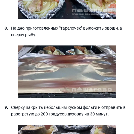
На дно приготовленных "тарелочек" выложить овощи, а
сверху рыбу.
Сверху накрыть небольшим куском фольги и отправить в
разогретую до 200 градусов духовку на 30 минут.