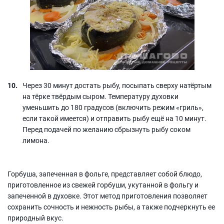
Через 30 минут достать рыбу, посыпать сверху натёртым
на тёрке твёрдым сыром. Температуру духовки
уменьшить до 180 градусов (включить режим «гриль»,
если такой имеется) и отправить рыбу ещё на 10 минут.
Перед подачей по желанию сбрызнуть рыбу соком
лимона.
Горбуша, запеченная в фольге, представляет собой блюдо,
приготовленное из свежей горбуши, укутанной в фольгу и
запеченной в духовке. Этот метод приготовления позволяет
сохранить сочность и нежность рыбы, а также подчеркнуть ее
природный вкус.