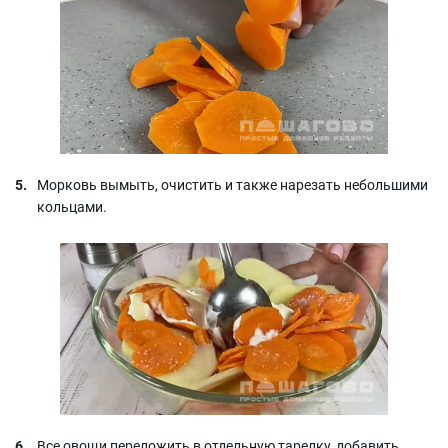
Морковь вымыть, очистить и также нарезать небольшими
кольцами.
Все овощи переложить в отдельную тарелку, добавить