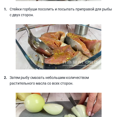
Стейки горбуши посолить и посыпать приправой для рыбы
с двух сторон.
Затем рыбу смазать небольшим количеством
растительного масла со всех сторон.