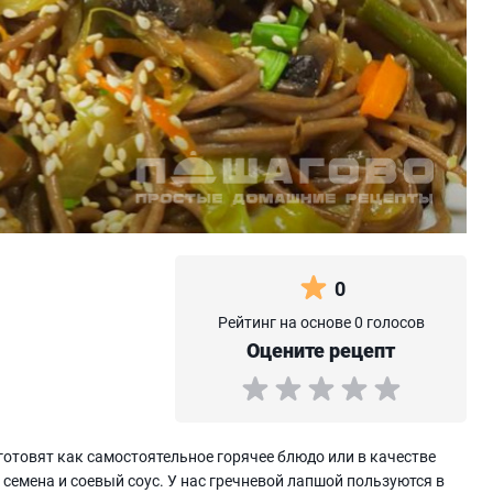
0
Рейтинг на основе 0 голосов
Оцените рецепт
 готовят как самостоятельное горячее блюдо или в качестве
семена и соевый соус. У нас гречневой лапшой пользуются в