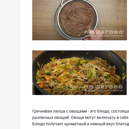
Гречневая лапша с овощами - это блюдо, состоящ
различных овощей. Овощи могут включать в себя м
Блюдо получает ароматный и нежный вкус благод