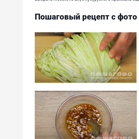
Пошаговый рецепт с фото