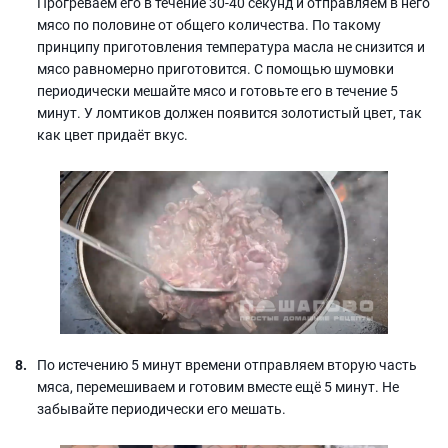
Прогреваем его в течение 30-40 секунд и отправляем в него
мясо по половине от общего количества. По такому
принципу приготовления температура масла не снизится и
мясо равномерно приготовится. С помощью шумовки
периодически мешайте мясо и готовьте его в течение 5
минут. У ломтиков должен появится золотистый цвет, так
как цвет придаёт вкус.
По истечению 5 минут времени отправляем вторую часть
мяса, перемешиваем и готовим вместе ещё 5 минут. Не
забывайте периодически его мешать.