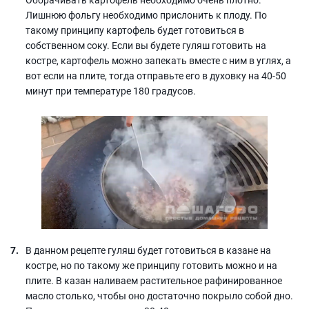
Лишнюю фольгу необходимо прислонить к плоду. По
такому принципу картофель будет готовиться в
собственном соку. Если вы будете гуляш готовить на
костре, картофель можно запекать вместе с ним в углях, а
вот если на плите, тогда отправьте его в духовку на 40-50
минут при температуре 180 градусов.
В данном рецепте гуляш будет готовиться в казане на
костре, но по такому же принципу готовить можно и на
плите. В казан наливаем растительное рафинированное
масло столько, чтобы оно достаточно покрыло собой дно.