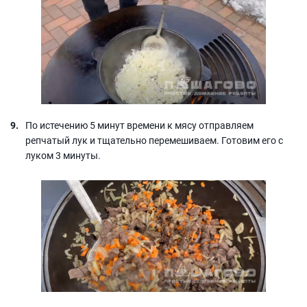
По истечению 5 минут времени к мясу отправляем
репчатый лук и тщательно перемешиваем. Готовим его с
луком 3 минуты.