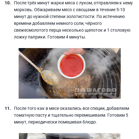
После трёх минут жарки мяса с луком, отправляем к нему
морковь. Обжариваем мясо с овощами в течение 5-10
минут до нужной степени золотистости. По истечению
времени добавляем немного соли, чёрного
свежесмолотого перца несколько щепоток и 1 столовую
ложку паприки. Готовим 4 минуты.
После того как в мясе оказались все специи, добавляем
томатную пасту и тщательно перемешиваем. Готовим 5
минут, периодически помешивая блюдо.