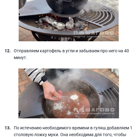
Отправляем картофель в угли и забываем про него на 40
минут.
По истечению необходимого времени в гуляш добавляем 1
столовую ложку муки. Она необходима для того, чтобы