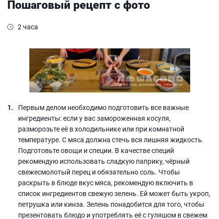
Пошаговый рецепт с фото
2 часа
Первым делом необходимо подготовить все важные
ингредиенты: если у вас замороженная косуля,
разморозьте её в холодильнике или при комнатной
температуре. С мяса должна стечь вся лишняя жидкость.
Подготовьте овощи и специи. В качестве специй
рекомендую использовать сладкую паприку, чёрный
свежесмолотый перец и обязательно соль. Чтобы
раскрыть в блюде вкус мяса, рекомендую включить в
список ингредиентов свежую зелень. Ей может быть укроп,
петрушка или кинза. Зелень понадобится для того, чтобы
презентовать блюдо и употреблять её с гуляшом в свежем