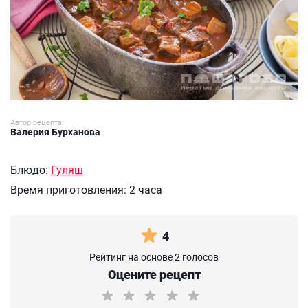
Автор рецепта:
Валерия Бурханова
Блюдо:
Гуляш
Время приготовления:
2 часа
4
Рейтинг на основе 2 голосов
Оцените рецепт