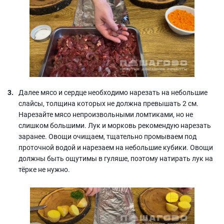
Далее мясо и сердце необходимо нарезать на небольшие
слайсы, толщина которых не должна превышать 2 см.
Нарезайте мясо непроизвольными ломтиками, но не
слишком большими. Лук и морковь рекомендую нарезать
заранее. Овощи очищаем, тщательно промываем под
проточной водой и нарезаем на небольшие кубики. Овощи
должны быть ощутимы в гуляше, поэтому натирать лук на
тёрке не нужно.