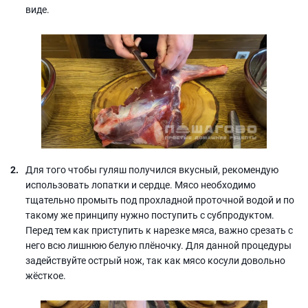
виде.
Для того чтобы гуляш получился вкусный, рекомендую
использовать лопатки и сердце. Мясо необходимо
тщательно промыть под прохладной проточной водой и по
такому же принципу нужно поступить с субпродуктом.
Перед тем как приступить к нарезке мяса, важно срезать с
него всю лишнюю белую плёночку. Для данной процедуры
задействуйте острый нож, так как мясо косули довольно
жёсткое.