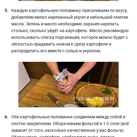
Каждую картофельную половинку присаливаем по вкусу,
добавляем мелко нарезанный укроп и небольшой ломтик
масла. Зелень и масло необходимо заранее нарезать
столько, сколько уйдёт на картофель. Масло рекомендую
использовать слегка подтаявшее, которое можно будет с
лёгкостью придавить ножом к срезу картофеля и
распределить его вместе с солью и укропом.
Обе картофельные половинки соединяем между собой и
плотно закрепляем. Оборачиваем фольгой в 1-2 слоя (всё
зависит от того, насколько качественная у вас фольга).
Оборачивать картофель необходимо очень плотно.