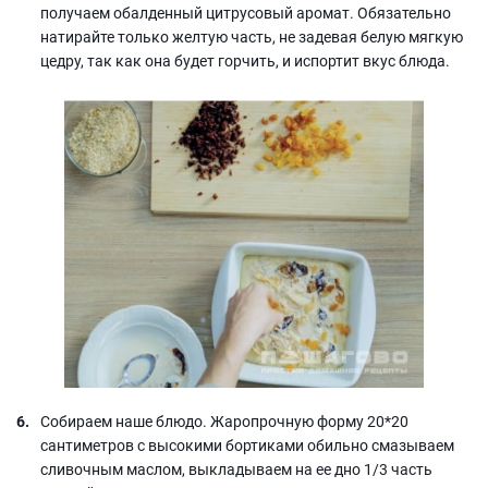
получаем обалденный цитрусовый аромат. Обязательно
натирайте только желтую часть, не задевая белую мягкую
цедру, так как она будет горчить, и испортит вкус блюда.
Собираем наше блюдо. Жаропрочную форму 20*20
сантиметров с высокими бортиками обильно смазываем
сливочным маслом, выкладываем на ее дно 1/3 часть