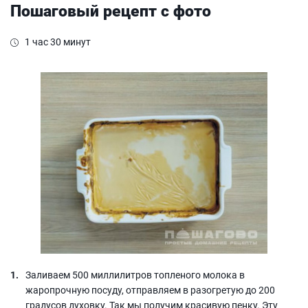
Пошаговый рецепт с фото
1 час 30 минут
Заливаем 500 миллилитров топленого молока в
жаропрочную посуду, отправляем в разогретую до 200
градусов духовку. Так мы получим красивую пенку. Эту