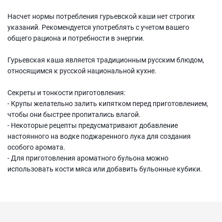
Насчет нормы потребления гурьевской каши нет строгих
указаний. Рекомендуется употреблять с учетом вашего
общего рациона и потребности в энергии.
Гурьевская каша является традиционным русским блюдом,
относящимся к русской национальной кухне.
Секреты и тонкости приготовления:
- Крупы желательно залить кипятком перед приготовлением,
чтобы они быстрее пропитались влагой.
- Некоторые рецепты предусматривают добавление
настоянного на водке поджаренного лука для создания
особого аромата.
- Для приготовления ароматного бульона можно
использовать кости мяса или добавить бульонные кубики.