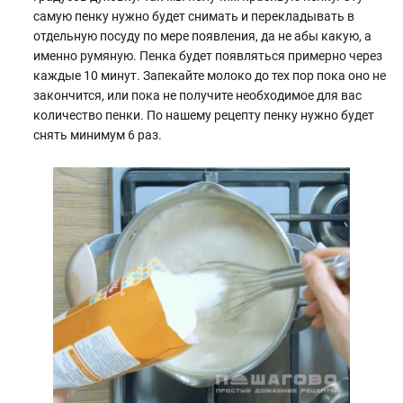
самую пенку нужно будет снимать и перекладывать в
отдельную посуду по мере появления, да не абы какую, а
именно румяную. Пенка будет появляться примерно через
каждые 10 минут. Запекайте молоко до тех пор пока оно не
закончится, или пока не получите необходимое для вас
количество пенки. По нашему рецепту пенку нужно будет
снять минимум 6 раз.