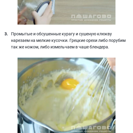
Промытые и обсушенные курагу и сушеную клюкву
нарезаем на мелкие кусочки. Грецкие орехи либо порубим
так же ножом, либо измельчаем в чаше блендера.