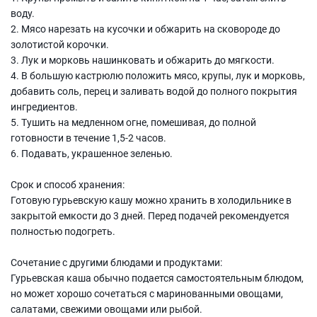
воду.
2. Мясо нарезать на кусочки и обжарить на сковороде до
золотистой корочки.
3. Лук и морковь нашинковать и обжарить до мягкости.
4. В большую кастрюлю положить мясо, крупы, лук и морковь,
добавить соль, перец и заливать водой до полного покрытия
ингредиентов.
5. Тушить на медленном огне, помешивая, до полной
готовности в течение 1,5-2 часов.
6. Подавать, украшенное зеленью.
Срок и способ хранения:
Готовую гурьевскую кашу можно хранить в холодильнике в
закрытой емкости до 3 дней. Перед подачей рекомендуется
полностью подогреть.
Сочетание с другими блюдами и продуктами:
Гурьевская каша обычно подается самостоятельным блюдом,
но может хорошо сочетаться с маринованными овощами,
салатами, свежими овощами или рыбой.