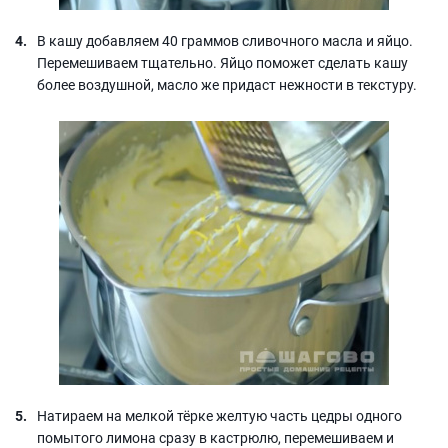
В кашу добавляем 40 граммов сливочного масла и яйцо.
Перемешиваем тщательно. Яйцо поможет сделать кашу
более воздушной, масло же придаст нежности в текстуру.
Натираем на мелкой тёрке желтую часть цедры одного
помытого лимона сразу в кастрюлю, перемешиваем и