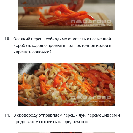
Сладкий перец необходимо очистить от семенной
коробки, хорошо промыть под проточной водой и
нарезать соломкой.
В сковороду отправляем перец и лук, перемешиваем и
продолжаем готовить на среднем огне.