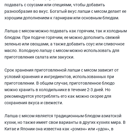
подавать с соусами или специями, чтобы добавить
разнообразия во вкус. Богатый вкус лапши с мясом делает ее
хорошим дополнением к гарнирам или основным блюдам.
Лапша с мясом можно подавать как горячим, так и холодным
блюдом. При подаче горячим, ее можно дополнить свежей
зеленью или овощами, а также добавить соус или сливочное
масло. Холодную лапшу с мясом можно использовать для
приготовления салата или закуски.
Срок хранения приготовленной лапши с мясом зависит от
условий хранения и ингредиентов, использованных при
приготовлении. В общем случае, приготовленное блюдо
можно хранить в холодильнике в течение 2-3 дней. Но
рекомендуется употреблять его как можно скорее для
сохранения вкуса и свежести.
Лапша с мясом является традиционным блюдом азиатской
кухни, но также имеет свои варианты в других кухнях мира. В
Китае и Японии она известна как «рэмэн» или «удон», в