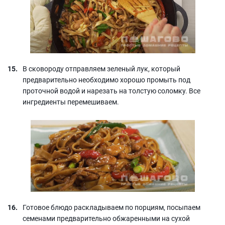
В сковороду отправляем зеленый лук, который
предварительно необходимо хорошо промыть под
проточной водой и нарезать на толстую соломку. Все
ингредиенты перемешиваем.
Готовое блюдо раскладываем по порциям, посыпаем
семенами предварительно обжаренными на сухой