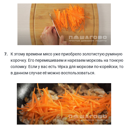
К этому времени мясо уже приобрело золотистую румяную
корочку. Его перемешиваем и нарезаем морковь на тонкую
соломку. Если у вас есть тёрка для моркови по-корейски, то
в данном случае её можно воспользоваться.