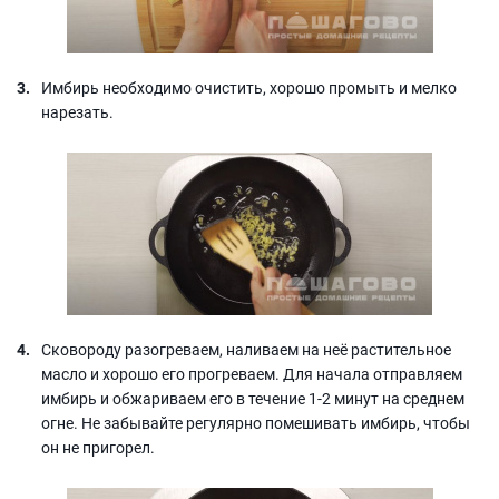
Имбирь необходимо очистить, хорошо промыть и мелко
нарезать.
Сковороду разогреваем, наливаем на неё растительное
масло и хорошо его прогреваем. Для начала отправляем
имбирь и обжариваем его в течение 1-2 минут на среднем
огне. Не забывайте регулярно помешивать имбирь, чтобы
он не пригорел.