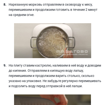
Нарезанную морковь отправляем в сковороду к мясу,
перемешиваем и продолжаем готовить в течение 2 минут
на среднем огне.
На плиту ставим кастрюлю, наливаем в неё воду и доводим
до кипения. Отправляем в кипящую воду лапшу,
перемешиваем и продолжаем варить столько, сколько
указано на упаковке. Не забудьте регулярно перемешивать
и подсолить воду перед отправкой в неё лапши.