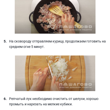
На сковороду отправляем курицу, продолжаем готовить на
среднем огне 5 минут.
Репчатый лук необходимо очистить от шелухи, хорошо
промыть и нарезать на мелкие кубики.