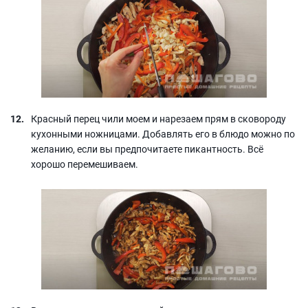
Красный перец чили моем и нарезаем прям в сковороду
кухонными ножницами. Добавлять его в блюдо можно по
желанию, если вы предпочитаете пикантность. Всё
хорошо перемешиваем.