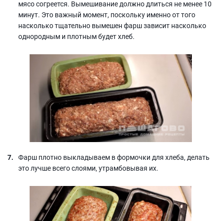
мясо согреется. Вымешивание должно длиться не менее 10
минут. Это важный момент, поскольку именно от того
насколько тщательно вымешен фарш зависит насколько
однородным и плотным будет хлеб.
Фарш плотно выкладываем в формочки для хлеба, делать
это лучше всего слоями, утрамбовывая их.