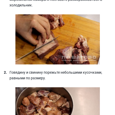
холодильник.
Говядину и свинину порежьте небольшими кусочками,
равными по размеру.