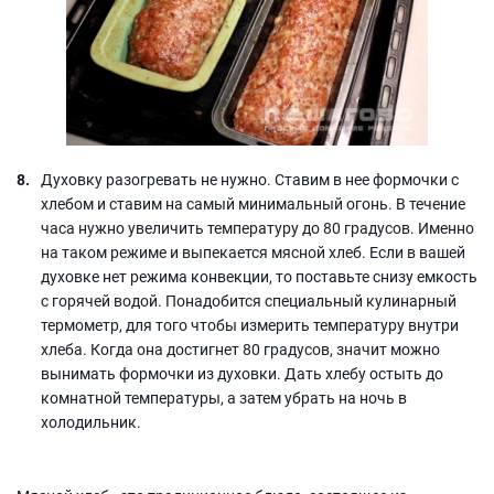
Духовку разогревать не нужно. Ставим в нее формочки с
хлебом и ставим на самый минимальный огонь. В течение
часа нужно увеличить температуру до 80 градусов. Именно
на таком режиме и выпекается мясной хлеб. Если в вашей
духовке нет режима конвекции, то поставьте снизу емкость
с горячей водой. Понадобится специальный кулинарный
термометр, для того чтобы измерить температуру внутри
хлеба. Когда она достигнет 80 градусов, значит можно
вынимать формочки из духовки. Дать хлебу остыть до
комнатной температуры, а затем убрать на ночь в
холодильник.