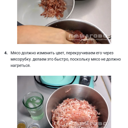
Мясо должно изменить цвет, перекручиваем его через
мясорубку. делаем это быстро, поскольку мясо не должно
нагреться.