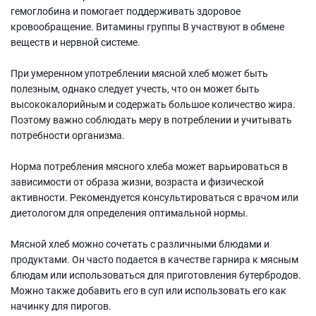
гемоглобина и помогает поддерживать здоровое
кровообращение. Витамины группы В участвуют в обмене
веществ и нервной системе.
При умеренном употреблении мясной хлеб может быть
полезным, однако следует учесть, что он может быть
высококалорийным и содержать большое количество жира.
Поэтому важно соблюдать меру в потреблении и учитывать
потребности организма.
Норма потребления мясного хлеба может варьироваться в
зависимости от образа жизни, возраста и физической
активности. Рекомендуется консультироваться с врачом или
диетологом для определения оптимальной нормы.
Мясной хлеб можно сочетать с различными блюдами и
продуктами. Он часто подается в качестве гарнира к мясным
блюдам или использоваться для приготовления бутербродов.
Можно также добавить его в суп или использовать его как
начинку для пирогов.