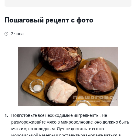
Пошаговый рецепт с фото
2 часа
Подготовьте все необходимые ингредиенты. Не
размораживайте мясо в микроволновке, оно должно быть
мягким, но холодным. Лучше достаньте его из
морозильной камеры и поставьте размораживаться в