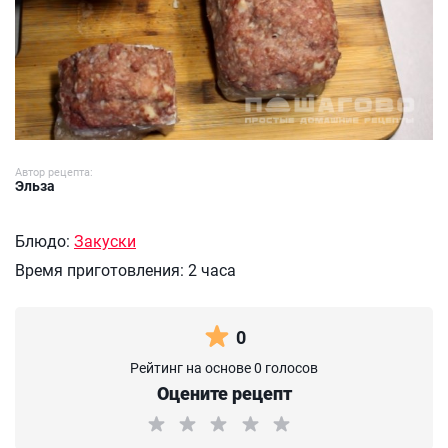
Автор рецепта:
Эльза
Блюдо:
Закуски
Время приготовления:
2 часа
0
Рейтинг на основе 0 голосов
Оцените рецепт