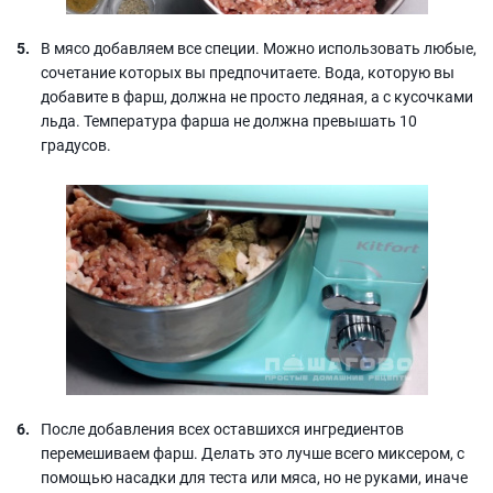
В мясо добавляем все специи. Можно использовать любые,
сочетание которых вы предпочитаете. Вода, которую вы
добавите в фарш, должна не просто ледяная, а с кусочками
льда. Температура фарша не должна превышать 10
градусов.
После добавления всех оставшихся ингредиентов
перемешиваем фарш. Делать это лучше всего миксером, с
помощью насадки для теста или мяса, но не руками, иначе