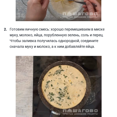
Готовим яичную смесь: хорошо перемешиваем в миске
муку, молоко, яйца, порубленную зелень, соль и перец.
Чтобы заливка получилась однородной, соедините
сначала муку и молоко, а к ним добавляйте яйца.