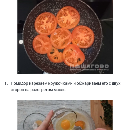
Помидор нарезаем кружочками и обжариваем его с двух
сторон на разогретом масле.