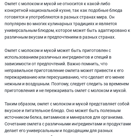
Омлет с молоком и мукой не относится к какой-либо
конкретной национальной кухне, так как подобные блюда
готовятся и употребляются в разных странах мира. Он
популярен во многих кулинарных традициях и является
универсальным блюдом, которое может быть адаптировано к
различным вкусам и предпочтениям в разных странах.
Омлет с молоком и мукой может быть приготовлен с
использованием различных ингредиентов и специй в
зависимости от предпочтений. Важно помнить, что
неправильное приготовление омлета может привести к его
пережариванию или пересушиванию, что сделает его менее
нежным и воздушным. Поэтому, следует следить за временем
приготовления и не пережаривать омлет с молоком и мукой.
Таким образом, омлет с молоком и мукой представляет собой
вкусное и питательное блюдо. Оно может быть полезным
источником белка, витаминов и минералов для организма.
Сочетание омлета с различными ингредиентами и продуктами
делает его универсальным и подходящим для разных