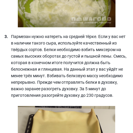
Пармезан нужно натереть на средней тёрке. Если у вас нет
в наличии такого сыра, используйте качественный из
твёрдых сортов. Белки необходимо взбить миксером на
самых высоких оборотах до густой и пышной пены. Смесь,
которая в конечном итоге получится должна быть
белоснежная и глянцевая. На данный этап у вас уйдёт не
менее трёх минут. Взбивать белковую массу необходимо
непрерывно. Прежде чем отправлять белки в духовку,
важно заранее разогреть духовку. За 5 минут до
приготовления разогрейте духовку до 230 градусов.