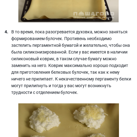
В то время, пока разогревается духовка, можно заняться
формированием булочек. Противень необходимо
застелить пергаментной бумагой и желательно, чтобы она
была силиконизированной. Если у вас имеется в наличии
силиконовый коврик, в таком случае бумагу можно
заменить на него. Коврик максимально хорошо подходит
для приготовления белковых булочек, так как к нему
ничего не прилипает. К некачественному пергаменту белки
могут прилипнуть и тогда у вас могут возникнуть
трудности с отделением булочек.