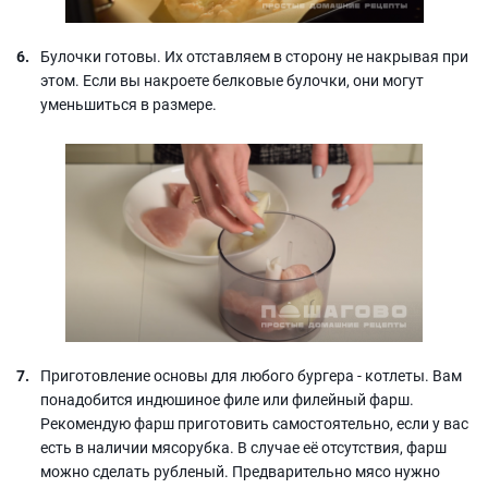
Булочки готовы. Их отставляем в сторону не накрывая при
этом. Если вы накроете белковые булочки, они могут
уменьшиться в размере.
Приготовление основы для любого бургера - котлеты. Вам
понадобится индюшиное филе или филейный фарш.
Рекомендую фарш приготовить самостоятельно, если у вас
есть в наличии мясорубка. В случае её отсутствия, фарш
можно сделать рубленый. Предварительно мясо нужно