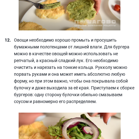
Овощи необходимо хорошо промыть и просушить
бумажными полотенцами от лишней влаги. Для бургера
можно в качестве овощей можно использовать не
репчатый, а красный сладкий лук. Его необходимо
очистить и нарезать на тонкие кольца. Рукколу можно
порвать руками и она может иметь абсолютно любую
форму, но при этом важно, чтобы она покрывала собой
булочку и даже выходила за её края. Приступаем к сборке
бургеров: одну сторону булочки обильно смазываем
соусом и равномерно его распределяем.