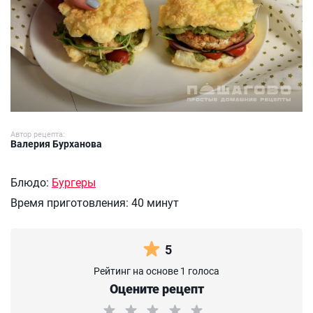
Автор рецепта:
Валерия Бурханова
Блюдо:
Бургеры
Время приготовления:
40 минут
5
Рейтинг на основе 1 голоса
Оцените рецепт