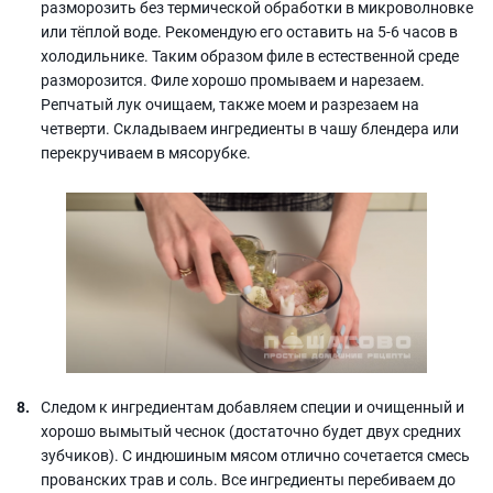
разморозить без термической обработки в микроволновке
или тёплой воде. Рекомендую его оставить на 5-6 часов в
холодильнике. Таким образом филе в естественной среде
разморозится. Филе хорошо промываем и нарезаем.
Репчатый лук очищаем, также моем и разрезаем на
четверти. Складываем ингредиенты в чашу блендера или
перекручиваем в мясорубке.
Следом к ингредиентам добавляем специи и очищенный и
хорошо вымытый чеснок (достаточно будет двух средних
зубчиков). С индюшиным мясом отлично сочетается смесь
прованских трав и соль. Все ингредиенты перебиваем до