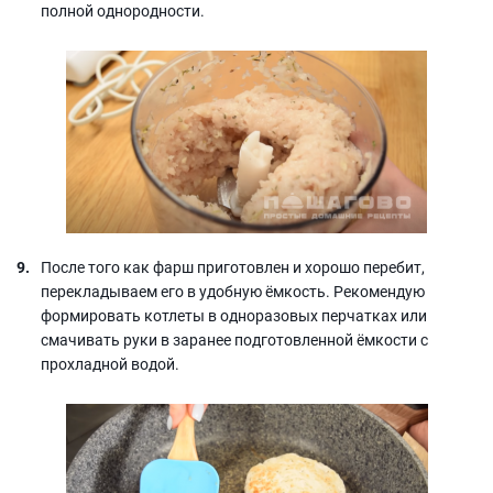
полной однородности.
После того как фарш приготовлен и хорошо перебит,
перекладываем его в удобную ёмкость. Рекомендую
формировать котлеты в одноразовых перчатках или
смачивать руки в заранее подготовленной ёмкости с
прохладной водой.