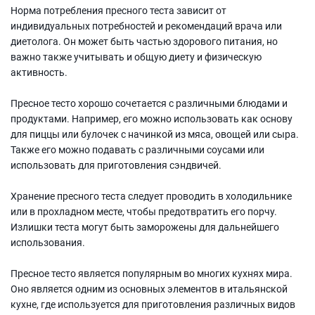
Норма потребления пресного теста зависит от
индивидуальных потребностей и рекомендаций врача или
диетолога. Он может быть частью здорового питания, но
важно также учитывать и общую диету и физическую
активность.
Пресное тесто хорошо сочетается с различными блюдами и
продуктами. Например, его можно использовать как основу
для пиццы или булочек с начинкой из мяса, овощей или сыра.
Также его можно подавать с различными соусами или
использовать для приготовления сэндвичей.
Хранение пресного теста следует проводить в холодильнике
или в прохладном месте, чтобы предотвратить его порчу.
Излишки теста могут быть заморожены для дальнейшего
использования.
Пресное тесто является популярным во многих кухнях мира.
Оно является одним из основных элементов в итальянской
кухне, где используется для приготовления различных видов