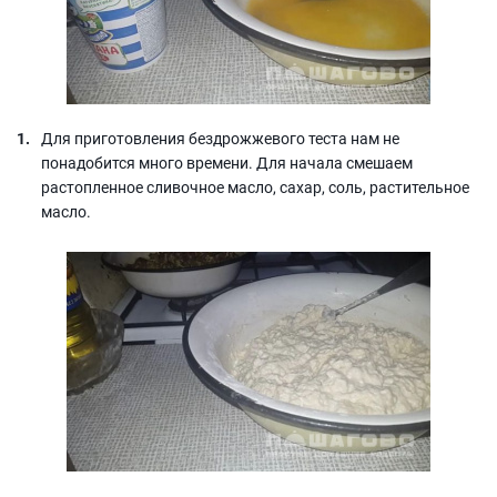
Для приготовления бездрожжевого теста нам не
понадобится много времени. Для начала смешаем
растопленное сливочное масло, сахар, соль, растительное
масло.