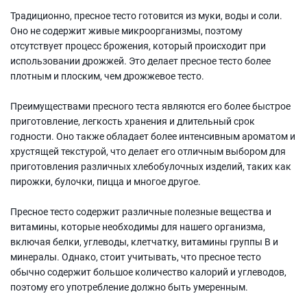
Традиционно, пресное тесто готовится из муки, воды и соли.
Оно не содержит живые микроорганизмы, поэтому
отсутствует процесс брожения, который происходит при
использовании дрожжей. Это делает пресное тесто более
плотным и плоским, чем дрожжевое тесто.
Преимуществами пресного теста являются его более быстрое
приготовление, легкость хранения и длительный срок
годности. Оно также обладает более интенсивным ароматом и
хрустящей текстурой, что делает его отличным выбором для
приготовления различных хлебобулочных изделий, таких как
пирожки, булочки, пицца и многое другое.
Пресное тесто содержит различные полезные вещества и
витамины, которые необходимы для нашего организма,
включая белки, углеводы, клетчатку, витамины группы В и
минералы. Однако, стоит учитывать, что пресное тесто
обычно содержит большое количество калорий и углеводов,
поэтому его употребление должно быть умеренным.