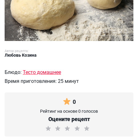
Автор рецепта:
Любовь Козина
Блюдо:
Тесто домашнее
Время приготовления:
25 минут
0
Рейтинг на основе 0 голосов
Оцените рецепт