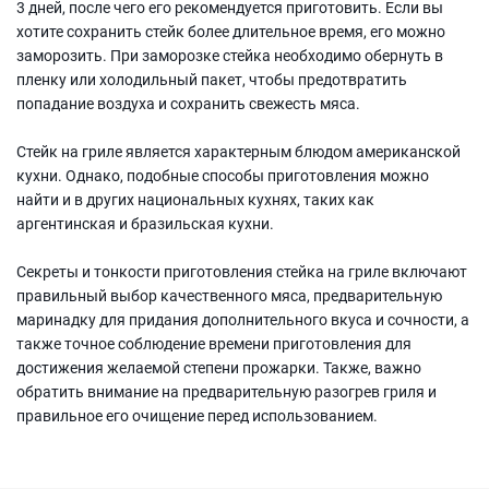
3 дней, после чего его рекомендуется приготовить. Если вы
хотите сохранить стейк более длительное время, его можно
заморозить. При заморозке стейка необходимо обернуть в
пленку или холодильный пакет, чтобы предотвратить
попадание воздуха и сохранить свежесть мяса.
Стейк на гриле является характерным блюдом американской
кухни. Однако, подобные способы приготовления можно
найти и в других национальных кухнях, таких как
аргентинская и бразильская кухни.
Секреты и тонкости приготовления стейка на гриле включают
правильный выбор качественного мяса, предварительную
маринадку для придания дополнительного вкуса и сочности, а
также точное соблюдение времени приготовления для
достижения желаемой степени прожарки. Также, важно
обратить внимание на предварительную разогрев гриля и
правильное его очищение перед использованием.