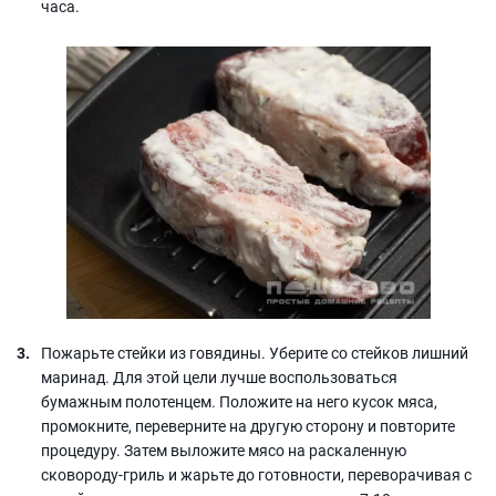
часа.
Пожарьте стейки из говядины. Уберите со стейков лишний
маринад. Для этой цели лучше воспользоваться
бумажным полотенцем. Положите на него кусок мяса,
промокните, переверните на другую сторону и повторите
процедуру. Затем выложите мясо на раскаленную
сковороду-гриль и жарьте до готовности, переворачивая с