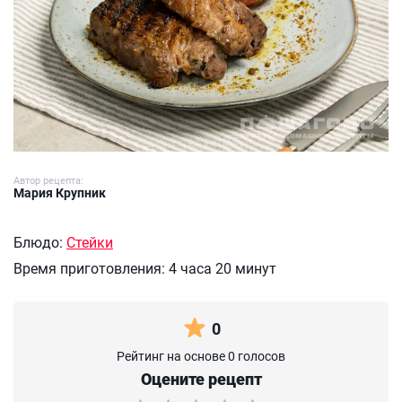
Автор рецепта:
Мария Крупник
Блюдо:
Стейки
Время приготовления:
4 часа 20 минут
0
Рейтинг на основе 0 голосов
Оцените рецепт