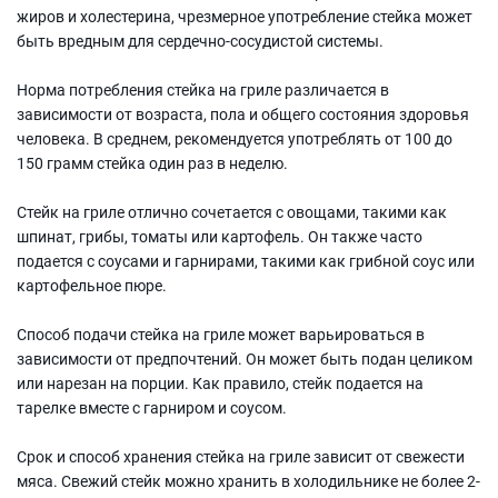
жиров и холестерина, чрезмерное употребление стейка может
быть вредным для сердечно-сосудистой системы.
Норма потребления стейка на гриле различается в
зависимости от возраста, пола и общего состояния здоровья
человека. В среднем, рекомендуется употреблять от 100 до
150 грамм стейка один раз в неделю.
Стейк на гриле отлично сочетается с овощами, такими как
шпинат, грибы, томаты или картофель. Он также часто
подается с соусами и гарнирами, такими как грибной соус или
картофельное пюре.
Способ подачи стейка на гриле может варьироваться в
зависимости от предпочтений. Он может быть подан целиком
или нарезан на порции. Как правило, стейк подается на
тарелке вместе с гарниром и соусом.
Срок и способ хранения стейка на гриле зависит от свежести
мяса. Свежий стейк можно хранить в холодильнике не более 2-