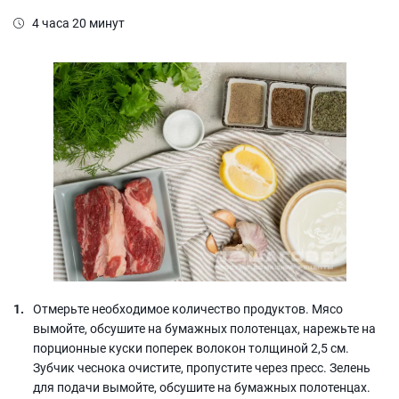
4 часа 20 минут
Отмерьте необходимое количество продуктов. Мясо
вымойте, обсушите на бумажных полотенцах, нарежьте на
порционные куски поперек волокон толщиной 2,5 см.
Зубчик чеснока очистите, пропустите через пресс. Зелень
для подачи вымойте, обсушите на бумажных полотенцах.