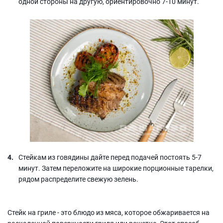
одной стороны на другую, ориентировочно 7-10 минут.
Стейкам из говядины дайте перед подачей постоять 5-7
минут. Затем переложите на широкие порционные тарелки,
рядом распределите свежую зелень.
Стейк на гриле - это блюдо из мяса, которое обжаривается на