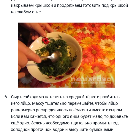
накрываем крышкой и продолжаем готовить под крышкой
на слабом огне.
Сыр необходимо натереть на средней тёрке и разбить в
него яйцо. Массу тщательно перемешайте, чтобы яйцо
равномерно распределилось по ёмкости вместе с сыром.
Если вам кажется, что одного яйца будет мало, то добавьте
ещё одно. Зелень необходимо тщательно промыть под
холодной проточной водой и высушить бумажными