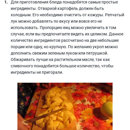
Для приготовления блюда понадобятся самые простые
ингредиенты. Отварной картофель должен быть
холодным. Его необходимо очистить от кожуры. Репчатый
лук можно добавлять по вкусу или вовсе его не
использовать. Пропорцию яиц можно увеличить в том
случае, если вы предпочитаете видеть их целиком. Данное
количество ингредиентов рассчитано на две небольшие
порции или одну, но крупную. По желанию укроп можно
дополнить свежим зеленым луком или петрушкой.
Обжаривать лучше на растительном масле, так как
сливочного понадобится большое количество, чтобы
ингредиенты не пригорали.