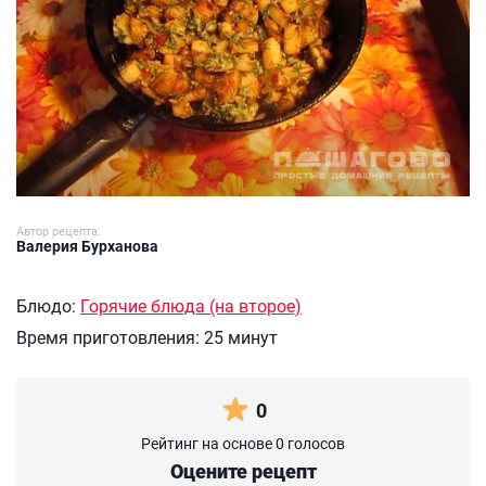
Автор рецепта:
Валерия Бурханова
Блюдо:
Горячие блюда (на второе)
Время приготовления:
25 минут
0
Рейтинг на основе 0 голосов
Оцените рецепт