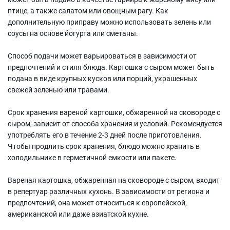
птице, а также салатом или овощным рагу. Как
дополнительную приправу можно использовать зелень или
соусы на основе йогурта или сметаны.
Способ подачи может варьироваться в зависимости от
предпочтений и стиля блюда. Картошка с сыром может быть
подана в виде крупных кусков или порций, украшенных
свежей зеленью или травами.
Срок хранения вареной картошки, обжаренной на сковороде с
сыром, зависит от способа хранения и условий. Рекомендуется
употреблять его в течение 2-3 дней после приготовления.
Чтобы продлить срок хранения, блюдо можно хранить в
холодильнике в герметичной емкости или пакете.
Вареная картошка, обжаренная на сковороде с сыром, входит
в репертуар различных кухонь. В зависимости от региона и
предпочтений, она может относиться к европейской,
американской или даже азиатской кухне.