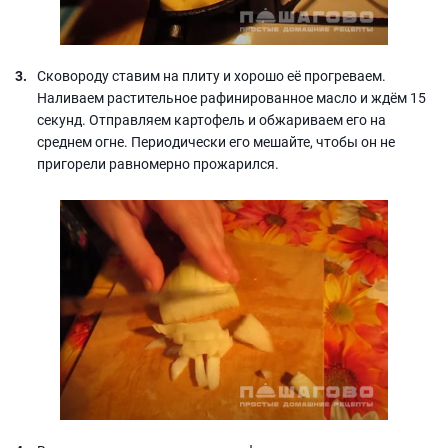
Сковороду ставим на плиту и хорошо её прогреваем.
Наливаем растительное рафинированное масло и ждём 15
секунд. Отправляем картофель и обжариваем его на
среднем огне. Периодически его мешайте, чтобы он не
пригорели равномерно прожарился.