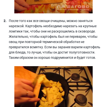
После того как все овощи очищены, можно заняться
нарезкой. Картофель необходимо нарезать на крупные
ломтики так, чтобы они не раскрошились в сковороде.
Желательно, чтобы картофель был не переварен, чтобы
овощ при повторной термической обработке не
превратился всмятку. Если вы заранее варили картофель
для блюда, то лучше, чтобы он достиг полуготовности.
Таким образом он хорошо подрумянится и будет готов.