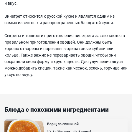
и вкус.
Винегрет относится к русской кухне и является одним из
самых известных и распространенных блюд этой кухни.
Секреты и тонкости приготовления винегрета заключаются в
правильном приготовлении овощей. Они должны быть
хорошо отварены и нарезаны в одинаковые кубики или
кольца. Также важно не переваривать овощи, чтобы они
сохраняли свою форму и хрустящесть. Для улучшения вкуса
можно добавить специи, такие как чеснок, зелень, горчица или
уксус по вкусу.
Блюда с похожими ингредиентами
Борщ со свининой
1 ч 30
минут
8
порций