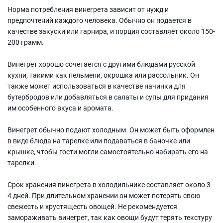
Норма потребления винегрета зависит от нужд и
предпочтений каждого человека. Обычно он подается в
качестве закуски или гарнира, и порция составляет около 150-
200 грамм.
Винегрет хорошо сочетается с другими блюдами русской
кухни, такими как пельмени, окрошка или рассольник. Он
также может использоваться в качестве начинки для
бутербродов или добавляться в салаты и супы для придания
им особенного вкуса и аромата.
Винегрет обычно подают холодным. Он может быть оформлен
в виде блюда на тарелке или подаваться в баночке или
крышке, чтобы гости могли самостоятельно набирать его на
тарелки.
Срок хранения винегрета в холодильнике составляет около 3-
4 дней. При длительном хранении он может потерять свою
свежесть и хрустящесть овощей. Не рекомендуется
замораживать винегрет, так как овощи будут терять текстуру