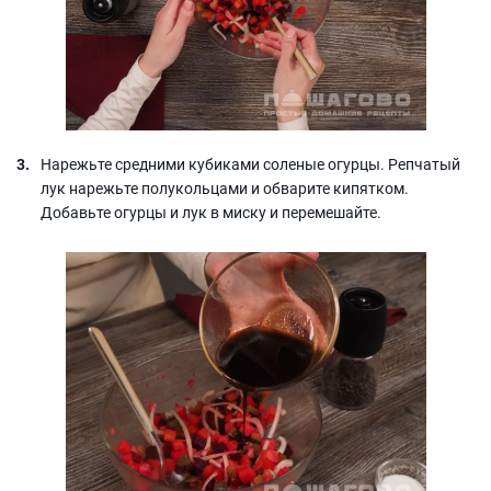
Нарежьте средними кубиками соленые огурцы. Репчатый
лук нарежьте полукольцами и обварите кипятком.
Добавьте огурцы и лук в миску и перемешайте.