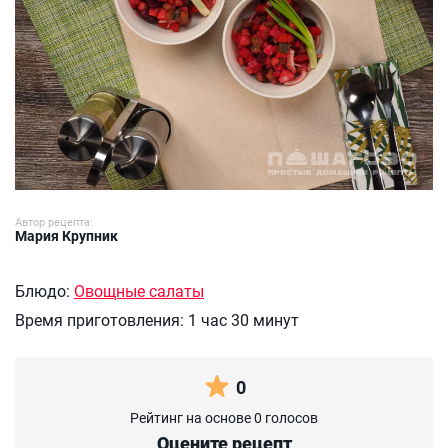
Автор рецепта:
Мария Крупник
Блюдо:
Овощные салаты
Время приготовления:
1 час 30 минут
0
Рейтинг на основе 0 голосов
Оцените рецепт