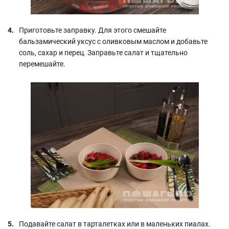
Приготовьте заправку. Для этого смешайте
бальзамический уксус с оливковым маслом и добавьте
соль, сахар и перец. Заправьте салат и тщательно
перемешайте.
Подавайте салат в тарталетках или в маленьких пиалах.