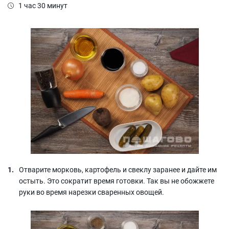
1 час 30 минут
Отварите морковь, картофель и свеклу заранее и дайте им
остыть. Это сократит время готовки. Так вы не обожжете
руки во время нарезки сваренных овощей.