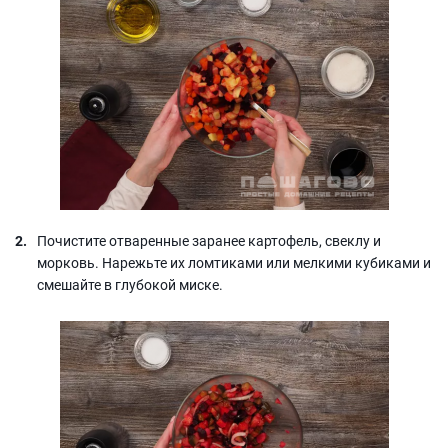
Почистите отваренные заранее картофель, свеклу и
морковь. Нарежьте их ломтиками или мелкими кубиками и
смешайте в глубокой миске.