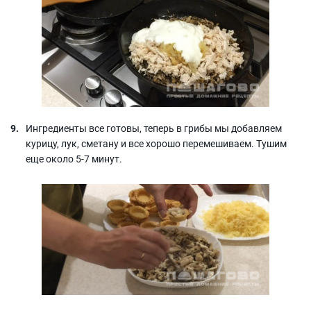
Ингредиенты все готовы, теперь в грибы мы добавляем
курицу, лук, сметану и все хорошо перемешиваем. Тушим
еще около 5-7 минут.