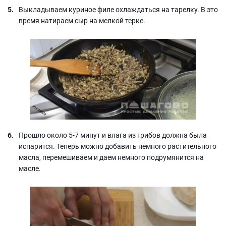
Выкладываем куриное филе охлаждаться на тарелку. В это
время натираем сыр на мелкой терке.
Прошло около 5-7 минут и влага из грибов должна была
испарится. Теперь можно добавить немного растительного
масла, перемешиваем и даем немного подрумянится на
масле.