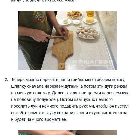
Теперь можно нарезать наши грибы: мы отрезаем ножку;
шляпку сначала нарезаем дугами, а потом эти дуги режем
на мелкую соломку. Далее так же очищаем и нарезаем лук
на половину полуколец. Потом нам нужно немного
посолить лук и немного подавить руками, чтобы он пустил
сок. Это поможет луку сохранить свои вкусовые качества
и будет намного ароматнее.