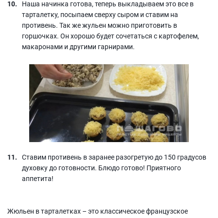
Наша начинка готова, теперь выкладываем это все в
тарталетку, посыпаем сверху сыром и ставим на
противень. Так же жульен можно приготовить в
горшочках. Он хорошо будет сочетаться с картофелем,
макаронами и другими гарнирами.
Ставим противень в заранее разогретую до 150 градусов
духовку до готовности. Блюдо готово! Приятного
аппетита!
Жюльен в тарталетках – это классическое французское