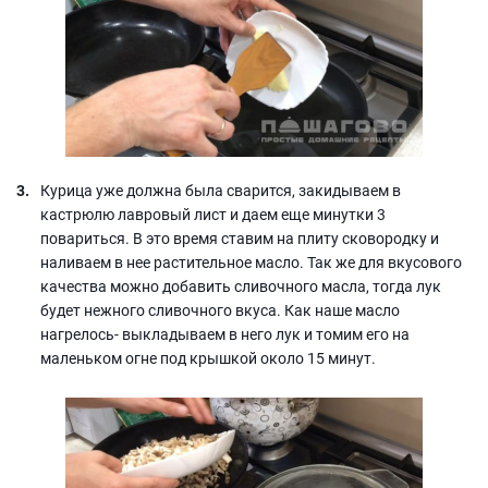
Курица уже должна была сварится, закидываем в
кастрюлю лавровый лист и даем еще минутки 3
повариться. В это время ставим на плиту сковородку и
наливаем в нее растительное масло. Так же для вкусового
качества можно добавить сливочного масла, тогда лук
будет нежного сливочного вкуса. Как наше масло
нагрелось- выкладываем в него лук и томим его на
маленьком огне под крышкой около 15 минут.