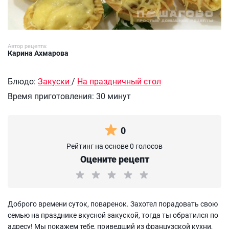
Автор рецепта:
Карина Ахмарова
Блюдо:
Закуски
/
На праздничный стол
Время приготовления:
30 минут
0
Рейтинг на основе 0 голосов
Оцените рецепт
Доброго времени суток, поваренок. Захотел порадовать свою
семью на празднике вкусной закуской, тогда ты обратился по
адресу! Мы покажем тебе, приведший из французской кухни,