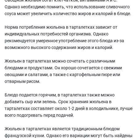
Однако необходимо помнить, что использование сливочного
соуса может увеличить количество жиров и калорий в блюде.
Норма потребления жюльена в тарталетках зависит от
индивидуальных потребностей организма. Однако
рекомендуется умеренное употребление этого блюда из-за
возможного высокого содержания жиров и калорий.
Жюльен в тарталетках можно сочетать с различными
блюдами и продуктами. Он хорошо сочетается с свежими
овощами и салатами, а также с картофельным пюре или
отварным рисом.
Блюдо подается горячим, в тарталетках также можно
добавить сыр или зелень. Срок хранения жюльена в
тарталетках составляет около 1-2 дней в холодильнике, лучше
всего подогревать перед подачей.
Жюльен в тарталетках является традиционным блюдом
французской кухни. Однако его вариации могут быть найдены