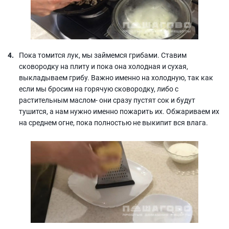
Пока томится лук, мы займемся грибами. Ставим
сковородку на плиту и пока она холодная и сухая,
выкладываем грибу. Важно именно на холодную, так как
если мы бросим на горячую сковородку, либо с
растительным маслом- они сразу пустят сок и будут
тушится, а нам нужно именно пожарить их. Обжариваем их
на среднем огне, пока полностью не выкипит вся влага.