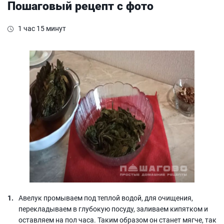
Пошаговый рецепт с фото
1 час 15 минут
Авелук промываем под теплой водой, для очищения,
перекладываем в глубокую посуду, заливаем кипятком и
оставляем на пол часа. Таким образом он станет мягче, так