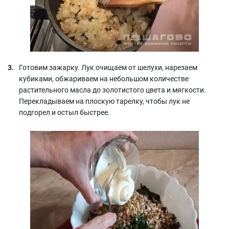
Готовим зажарку. Лук очищаем от шелухи, нарезаем
кубиками, обжариваем на небольшом количестве
растительного масла до золотистого цвета и мягкости.
Перекладываем на плоскую тарелку, чтобы лук не
подгорел и остыл быстрее.