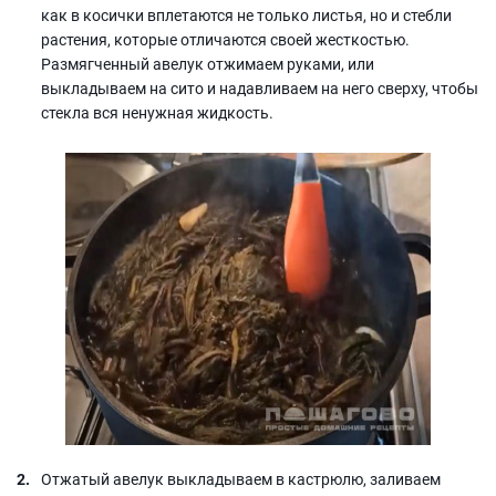
как в косички вплетаются не только листья, но и стебли
растения, которые отличаются своей жесткостью.
Размягченный авелук отжимаем руками, или
выкладываем на сито и надавливаем на него сверху, чтобы
стекла вся ненужная жидкость.
Отжатый авелук выкладываем в кастрюлю, заливаем