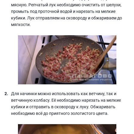
мясную. Репчатый лук необходимо очистить от шелухи,
промыть под проточной водой и нарезать на мелкие
кубики. Лук отправляем на сковороду и обжариваем до
мягкости.
Для начинки можно использовать как ветчину, так и
ветчинную колбасу. Её необходимо нарезать на мелкие
кубики и отправить в сковороду к луку. Обжаривать
необходимо всё до приятного золотистого цвета.