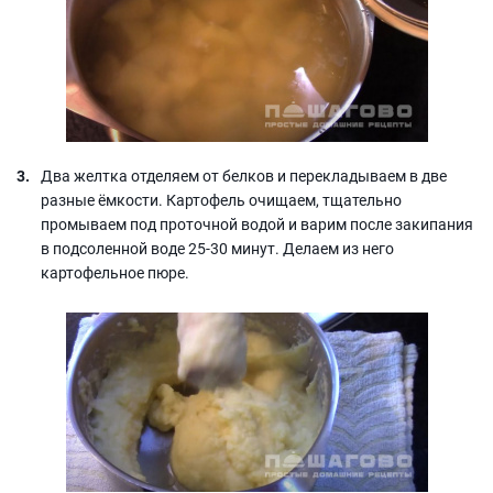
Два желтка отделяем от белков и перекладываем в две
разные ёмкости. Картофель очищаем, тщательно
промываем под проточной водой и варим после закипания
в подсоленной воде 25-30 минут. Делаем из него
картофельное пюре.