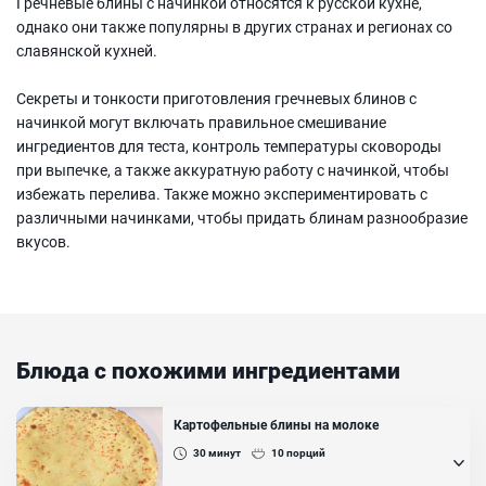
Гречневые блины с начинкой относятся к русской кухне,
однако они также популярны в других странах и регионах со
славянской кухней.
Секреты и тонкости приготовления гречневых блинов с
начинкой могут включать правильное смешивание
ингредиентов для теста, контроль температуры сковороды
при выпечке, а также аккуратную работу с начинкой, чтобы
избежать перелива. Также можно экспериментировать с
различными начинками, чтобы придать блинам разнообразие
вкусов.
Блюда с похожими ингредиентами
Картофельные блины на молоке
30
минут
10
порций