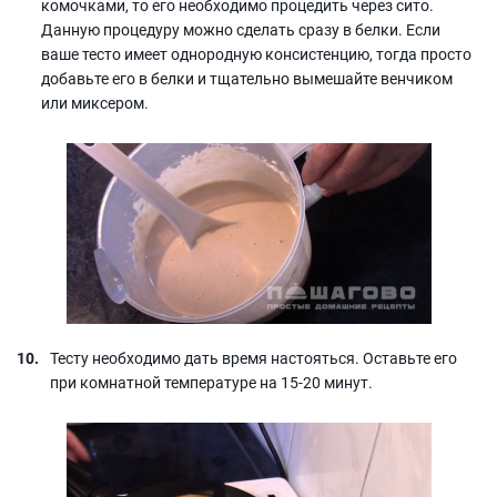
комочками, то его необходимо процедить через сито.
Данную процедуру можно сделать сразу в белки. Если
ваше тесто имеет однородную консистенцию, тогда просто
добавьте его в белки и тщательно вымешайте венчиком
или миксером.
Тесту необходимо дать время настояться. Оставьте его
при комнатной температуре на 15-20 минут.