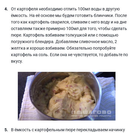
От картофеля необходимо отлить 100мл воды в другую
ёмкость. На её основе мы будем готовить блинчики. После
того как картофель сварился, сливаем с него воду и на дне
оставляем также примерно 100мл для того, чтобы сделать
пюре. Картофель взбиваем толкушкой или с помощью
погружного блендера. Добавляем сливочное масло, 2
желтка и хорошо взбиваем. Обязательно попробуйте
картофель на соль. Если она не чувствуется, то добавьте по
вкусу.
В ёмкость с картофельным пюре перекладываем начинку