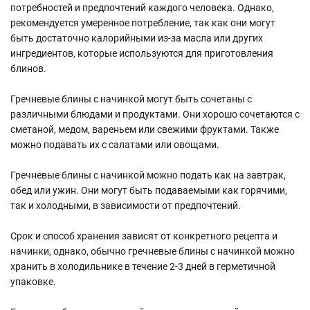
потребностей и предпочтений каждого человека. Однако,
рекомендуется умеренное потребление, так как они могут
быть достаточно калорийными из-за масла или других
ингредиентов, которые используются для приготовления
блинов.
Гречневые блины с начинкой могут быть сочетаны с
различными блюдами и продуктами. Они хорошо сочетаются с
сметаной, медом, вареньем или свежими фруктами. Также
можно подавать их с салатами или овощами.
Гречневые блины с начинкой можно подать как на завтрак,
обед или ужин. Они могут быть подаваемыми как горячими,
так и холодными, в зависимости от предпочтений.
Срок и способ хранения зависят от конкретного рецепта и
начинки, однако, обычно гречневые блины с начинкой можно
хранить в холодильнике в течение 2-3 дней в герметичной
упаковке.