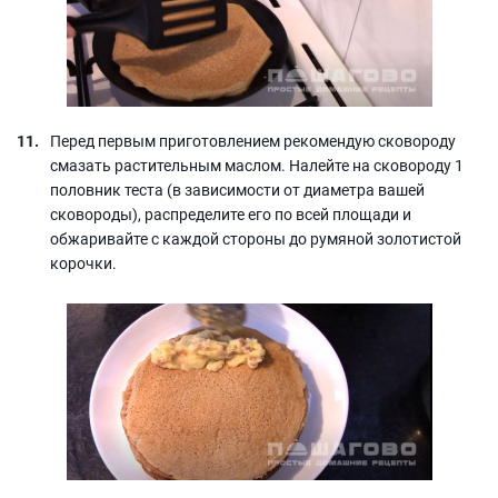
Перед первым приготовлением рекомендую сковороду
смазать растительным маслом. Налейте на сковороду 1
половник теста (в зависимости от диаметра вашей
сковороды), распределите его по всей площади и
обжаривайте с каждой стороны до румяной золотистой
корочки.