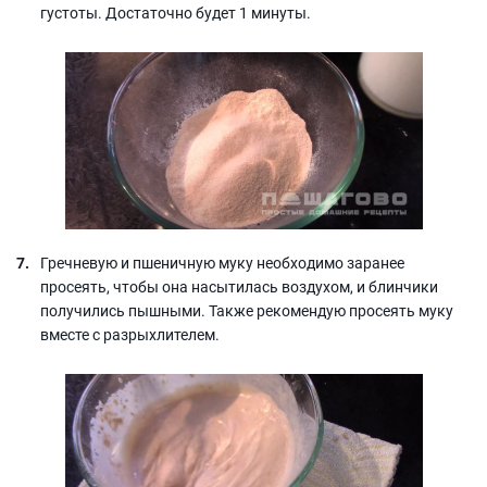
густоты. Достаточно будет 1 минуты.
Гречневую и пшеничную муку необходимо заранее
просеять, чтобы она насытилась воздухом, и блинчики
получились пышными. Также рекомендую просеять муку
вместе с разрыхлителем.