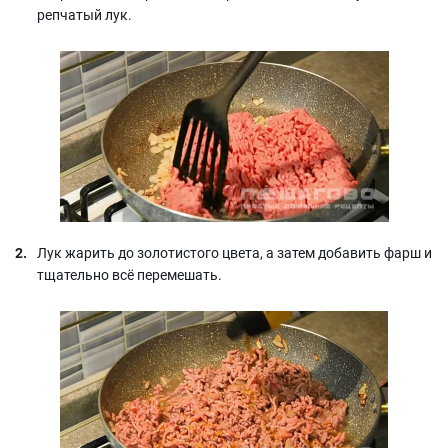
репчатый лук.
Лук жарить до золотистого цвета, а затем добавить фарш и
тщательно всё перемешать.