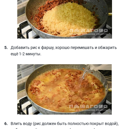
Добавить рис к фаршу, хорошо перемешать и обжарить
ещё 1-2 минуты.
Влить воду (рис должен быть полностью покрыт водой),