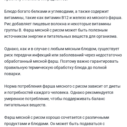
Блюдо богато белками и углеводами, а также содержит
витамины, такие как витамин B12 и железо из мясного фарша.
Рис добавляет пищевые волокна и некоторые витамины
группы B. Фарш мясной с рисом может быть полезным
источником энергии и питательных веществ для организма.
Однако, как и в случае с любым мясным блюдом, существует
риск передачи инфекций или заболеваний через недостаточно
обработанный мясной фарш. Поэтому важно гарантировать
правильную термическую обработку блюда до полной
поварки.
Норма потребления фарша мясного с рисом зависит от диеты
и потребностей каждого человека. Однако рекомендуется
умеренное потребление, чтобы поддерживать баланс
питательных веществ.
Фарш мясной с рисом хорошо сочетается с различными
продуктами и блюдами. Он может быть подаваться с