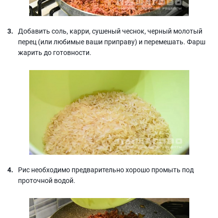
Добавить соль, карри, сушеный чеснок, черный молотый
перец (или любимые ваши приправу) и перемешать. Фарш
жарить до готовности.
Рис необходимо предварительно хорошо промыть под
проточной водой.