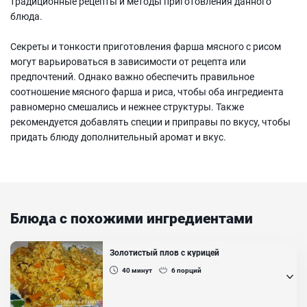
традиционные рецепты и методы приготовления данного
блюда.
Секреты и тонкости приготовления фарша мясного с рисом
могут варьироваться в зависимости от рецепта или
предпочтений. Однако важно обеспечить правильное
соотношение мясного фарша и риса, чтобы оба ингредиента
равномерно смешались и нежнее структуры. Также
рекомендуется добавлять специи и приправы по вкусу, чтобы
придать блюду дополнительный аромат и вкус.
Блюда с похожими ингредиентами
Золотистый плов с курицей
40
минут
6
порций