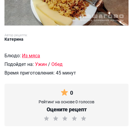
Автор рецепта:
Катерина
Блюдо:
Из мяса
Подойдет на:
Ужин
/
Обед
Время приготовления:
45 минут
0
Рейтинг на основе 0 голосов
Оцените рецепт