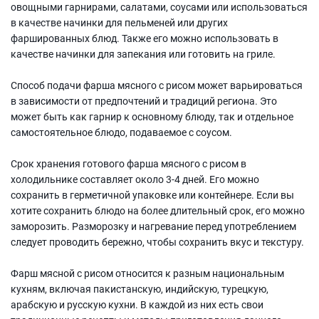
овощными гарнирами, салатами, соусами или использоваться
в качестве начинки для пельменей или других
фаршированных блюд. Также его можно использовать в
качестве начинки для запекания или готовить на гриле.
Способ подачи фарша мясного с рисом может варьироваться
в зависимости от предпочтений и традиций региона. Это
может быть как гарнир к основному блюду, так и отдельное
самостоятельное блюдо, подаваемое с соусом.
Срок хранения готового фарша мясного с рисом в
холодильнике составляет около 3-4 дней. Его можно
сохранить в герметичной упаковке или контейнере. Если вы
хотите сохранить блюдо на более длительный срок, его можно
заморозить. Разморозку и нагревание перед употреблением
следует проводить бережно, чтобы сохранить вкус и текстуру.
Фарш мясной с рисом относится к разным национальным
кухням, включая пакистанскую, индийскую, турецкую,
арабскую и русскую кухни. В каждой из них есть свои