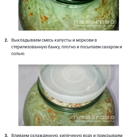
Выкладываем смесь капусты и моркови в
стерилизованную банку, плотно и посыпаем сахаром и
солью.
Вливаем охлажденную, кипяченую воду и прикрываем