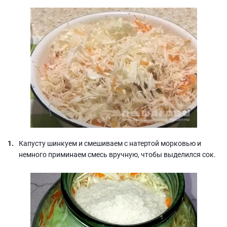
Капусту шинкуем и смешиваем с натертой морковью и
немного приминаем смесь вручную, чтобы выделился сок.