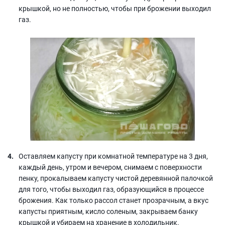
крышкой, но не полностью, чтобы при брожении выходил
газ.
Оставляем капусту при комнатной температуре на 3 дня,
каждый день, утром и вечером, снимаем с поверхности
пенку, прокалываем капусту чистой деревянной палочкой
для того, чтобы выходил газ, образующийся в процессе
брожения. Как только рассол станет прозрачным, а вкус
капусты приятным, кисло соленым, закрываем банку
крышкой и убираем на хранение в холодильник.