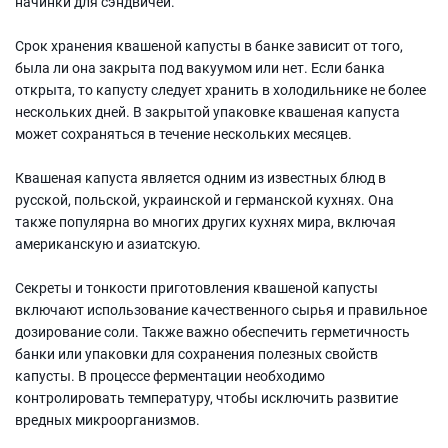
начинки для сэндвичей.
Срок хранения квашеной капусты в банке зависит от того,
была ли она закрыта под вакуумом или нет. Если банка
открыта, то капусту следует хранить в холодильнике не более
нескольких дней. В закрытой упаковке квашеная капуста
может сохраняться в течение нескольких месяцев.
Квашеная капуста является одним из известных блюд в
русской, польской, украинской и германской кухнях. Она
также популярна во многих других кухнях мира, включая
американскую и азиатскую.
Секреты и тонкости приготовления квашеной капусты
включают использование качественного сырья и правильное
дозирование соли. Также важно обеспечить герметичность
банки или упаковки для сохранения полезных свойств
капусты. В процессе ферментации необходимо
контролировать температуру, чтобы исключить развитие
вредных микроорганизмов.