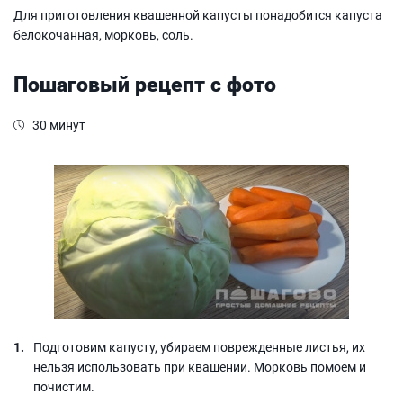
Для приготовления квашенной капусты понадобится капуста
белокочанная, морковь, соль.
Пошаговый рецепт с фото
30 минут
Подготовим капусту, убираем поврежденные листья, их
нельзя использовать при квашении. Морковь помоем и
почистим.