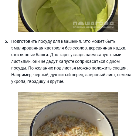
Подготовить посуду для квашения. Это может быть
эмалированная кастрюля без сколов, деревянная кадка,
стеклянные банки. Дно тары укладываем капустными
листьями, они не дадут капусте соприкасаться с дном
посуды. По желанию под листья можно положить специи.
Например, черный, душистый перец, лавровый лист, семена
укропа, гвоздику и другие.