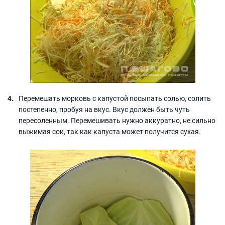
Перемешать морковь с капустой посыпать солью, солить
постепенно, пробуя на вкус. Вкус должен быть чуть
пересоленным. Перемешивать нужно аккуратно, не сильно
выжимая сок, так как капуста может получится сухая.