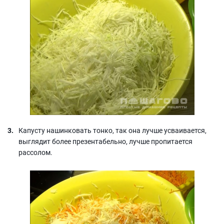
Капусту нашинковать тонко, так она лучше усваивается,
выглядит более презентабельно, лучше пропитается
рассолом.