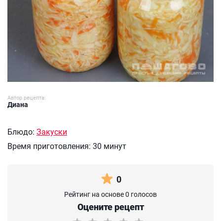
Автор рецепта:
Диана
Блюдо:
Закуски
Время приготовления:
30 минут
0
Рейтинг на основе 0 голосов
Оцените рецепт