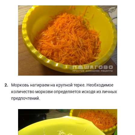
Морковь натираем на крупной терке. Необходимое
количество моркови определяется исходя из личных
предпочтений.