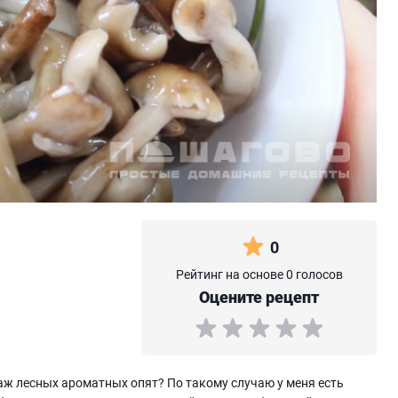
0
Рейтинг на основе 0 голосов
Оцените рецепт
гаж лесных ароматных опят? По такому случаю у меня есть