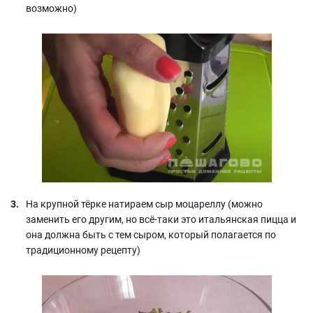
возможно)
На крупной тёрке натираем сыр моцареллу (можно
заменить его другим, но всё-таки это итальянская пицца и
она должна быть с тем сыром, который полагается по
традиционному рецепту)