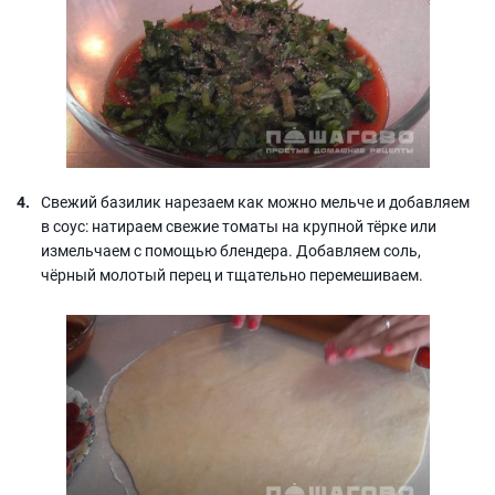
Свежий базилик нарезаем как можно мельче и добавляем
в соус: натираем свежие томаты на крупной тёрке или
измельчаем с помощью блендера. Добавляем соль,
чёрный молотый перец и тщательно перемешиваем.