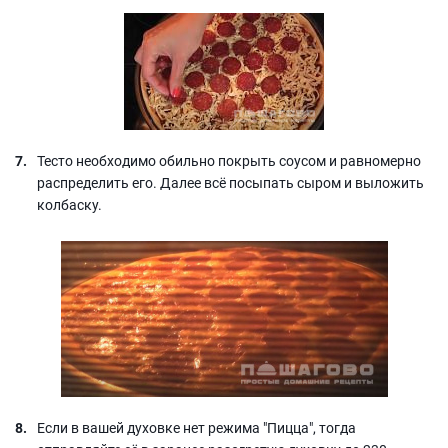
Тесто необходимо обильно покрыть соусом и равномерно
распределить его. Далее всё посыпать сыром и выложить
колбаску.
Если в вашей духовке нет режима "Пицца", тогда