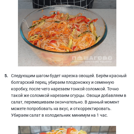
Следующим шагом будет нарезка овощей. Берём красный
болгарский перец, убираем плодоножку и семенную
коробку, после чего нарезаем тонкой соломкой. Точно
такой же соломкой нарезаем огурцы. Овощи добавляем в
салат, перемешиваем окончательно. В данный момент
можете попробовать на вкус, и откорректировать.
Убираем салат в холодильник минимум на 1 час.