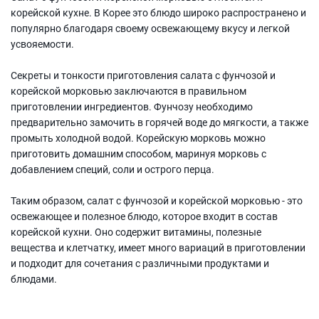
корейской кухне. В Корее это блюдо широко распространено и
популярно благодаря своему освежающему вкусу и легкой
усвояемости.
Секреты и тонкости приготовления салата с фунчозой и
корейской морковью заключаются в правильном
приготовлении ингредиентов. Фунчозу необходимо
предварительно замочить в горячей воде до мягкости, а также
промыть холодной водой. Корейскую морковь можно
приготовить домашним способом, маринуя морковь с
добавлением специй, соли и острого перца.
Таким образом, салат с фунчозой и корейской морковью - это
освежающее и полезное блюдо, которое входит в состав
корейской кухни. Оно содержит витамины, полезные
вещества и клетчатку, имеет много вариаций в приготовлении
и подходит для сочетания с различными продуктами и
блюдами.