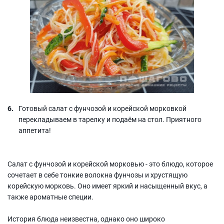
Готовый салат с фунчозой и корейской морковкой
перекладываем в тарелку и подаём на стол. Приятного
аппетита!
Салат с фунчозой и корейской морковью - это блюдо, которое
сочетает в себе тонкие волокна фунчозы и хрустящую
корейскую морковь. Оно имеет яркий и насыщенный вкус, а
также ароматные специи.
История блюда неизвестна, однако оно широко