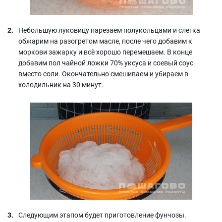
Небольшую луковицу нарезаем полукольцами и слегка
обжарим на разогретом масле, после чего добавим к
моркови зажарку и всё хорошо перемешаем. В конце
добавим пол чайной ложки 70% уксуса и соевый соус
вместо соли. Окончательно смешиваем и убираем в
холодильник на 30 минут.
Следующим этапом будет приготовление фунчозы.