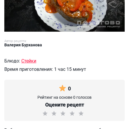
Автор рецепта:
Валерия Бурханова
Блюдо:
Стейки
Время приготовления:
1 час 15 минут
0
Рейтинг на основе 0 голосов
Оцените рецепт