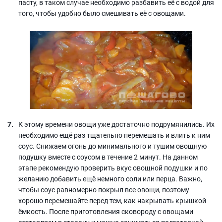
пасту, в таком случае необходимо разбавить её с водой для
того, чтобы удобно было смешивать её с овощами.
К этому времени овощи уже достаточно подрумянились. Их
необходимо ещё раз тщательно перемешать и влить к ним
соус. Снижаем огонь до минимального и тушим овощную
подушку вместе с соусом в течение 2 минут. На данном
этапе рекомендую проверить вкус овощной подушки и по
желанию добавить ещё немного соли или перца. Важно,
чтобы соус равномерно покрыл все овощи, поэтому
хорошо перемешайте перед тем, как накрывать крышкой
ёмкость. После приготовления сковороду с овощами