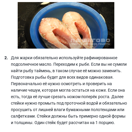
Для жарки обязательно используйте рафинированное
подсолнечное масло. Переходим к рыбе. Если вы не сумели
найти рыбу таймень, в таком случае её можно заменить.
Подготовка рыбы будет для всех видов одинаковая.
Первоначально её нужно осмотреть и проверить на
наличие чешуи, которая могла остаться на коже. Если она
есть, тогда её лучше срезать ножом поперёк роста. Далее
стейки нужно промыть под проточной водой и обязательно
просушить от лишней влаги бумажными полотенцами или
салфетками. Стейки должны быть примерно одной формы
и толщины. Один стейк будет рассчитан на 1 порцию.