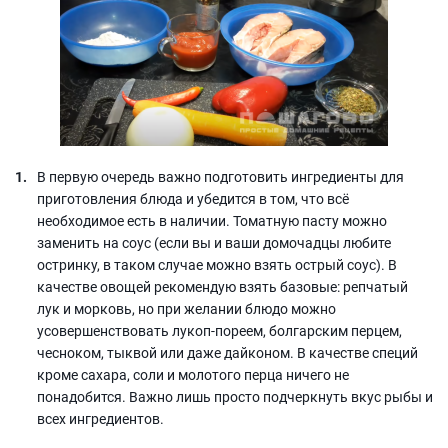
В первую очередь важно подготовить ингредиенты для
приготовления блюда и убедится в том, что всё
необходимое есть в наличии. Томатную пасту можно
заменить на соус (если вы и ваши домочадцы любите
остринку, в таком случае можно взять острый соус). В
качестве овощей рекомендую взять базовые: репчатый
лук и морковь, но при желании блюдо можно
усовершенствовать лукоп-пореем, болгарским перцем,
чесноком, тыквой или даже дайконом. В качестве специй
кроме сахара, соли и молотого перца ничего не
понадобится. Важно лишь просто подчеркнуть вкус рыбы и
всех ингредиентов.