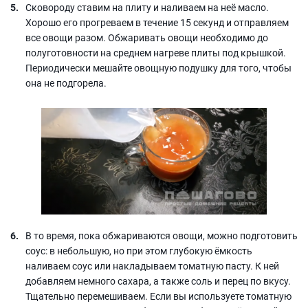
Сковороду ставим на плиту и наливаем на неё масло.
Хорошо его прогреваем в течение 15 секунд и отправляем
все овощи разом. Обжаривать овощи необходимо до
полуготовности на среднем нагреве плиты под крышкой.
Периодически мешайте овощную подушку для того, чтобы
она не подгорела.
В то время, пока обжариваются овощи, можно подготовить
соус: в небольшую, но при этом глубокую ёмкость
наливаем соус или накладываем томатную пасту. К ней
добавляем немного сахара, а также соль и перец по вкусу.
Тщательно перемешиваем. Если вы используете томатную