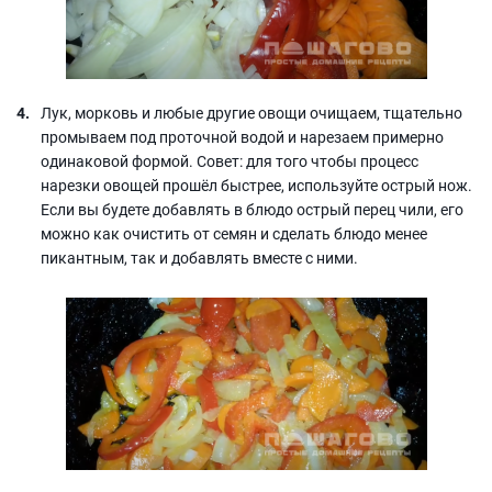
Лук, морковь и любые другие овощи очищаем, тщательно
промываем под проточной водой и нарезаем примерно
одинаковой формой. Совет: для того чтобы процесс
нарезки овощей прошёл быстрее, используйте острый нож.
Если вы будете добавлять в блюдо острый перец чили, его
можно как очистить от семян и сделать блюдо менее
пикантным, так и добавлять вместе с ними.