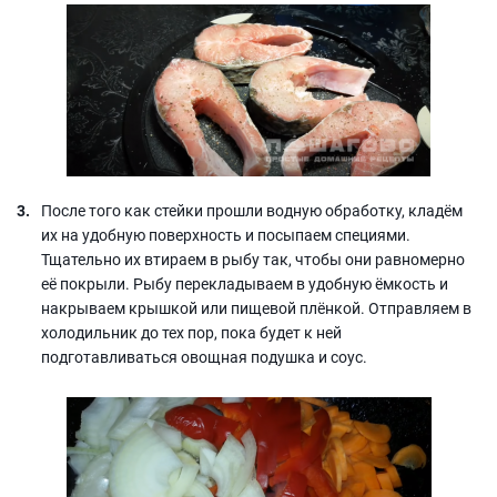
После того как стейки прошли водную обработку, кладём
их на удобную поверхность и посыпаем специями.
Тщательно их втираем в рыбу так, чтобы они равномерно
её покрыли. Рыбу перекладываем в удобную ёмкость и
накрываем крышкой или пищевой плёнкой. Отправляем в
холодильник до тех пор, пока будет к ней
подготавливаться овощная подушка и соус.