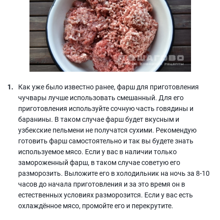
Как уже было известно ранее, фарш для приготовления
чучвары лучше использовать смешанный. Для его
приготовления используйте сочную часть говядины и
баранины. В таком случае фарш будет вкусным и
узбекские пельмени не получатся сухими. Рекомендую
готовить фарш самостоятельно и так вы будете знать
используемое мясо. Если у вас в наличии только
замороженный фарш, в таком случае советую его
разморозить. Выложите его в холодильник на ночь за 8-10
часов до начала приготовления и за это время он в
естественных условиях разморозится. Если у вас есть
охлаждённое мясо, промойте его и перекрутите.