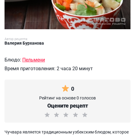
Автор рецепта:
Валерия Бурханова
Блюдо:
Пельмени
Время приготовления:
2 часа 20 минут
0
Рейтинг на основе 0 голосов
Оцените рецепт
Чучвара является традиционным узбекским блюдом, которое