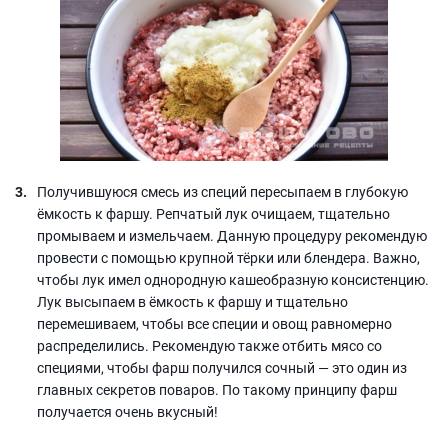
Получившуюся смесь из специй пересыпаем в глубокую
ёмкость к фаршу. Репчатый лук очищаем, тщательно
промываем и измельчаем. Данную процедуру рекомендую
провести с помощью крупной тёрки или блендера. Важно,
чтобы лук имел однородную кашеобразную консистенцию.
Лук высыпаем в ёмкость к фаршу и тщательно
перемешиваем, чтобы все специи и овощ равномерно
распределились. Рекомендую также отбить мясо со
специями, чтобы фарш получился сочный — это один из
главных секретов поваров. По такому принципу фарш
получается очень вкусный!