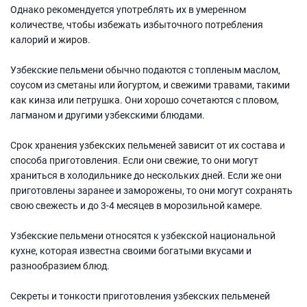
Однако рекомендуется употреблять их в умеренном
количестве, чтобы избежать избыточного потребления
калорий и жиров.
Узбекские пельмени обычно подаются с топленым маслом,
соусом из сметаны или йогуртом, и свежими травами, такими
как кинза или петрушка. Они хорошо сочетаются с пловом,
лагманом и другими узбекскими блюдами.
Срок хранения узбекских пельменей зависит от их состава и
способа приготовления. Если они свежие, то они могут
храниться в холодильнике до нескольких дней. Если же они
приготовлены заранее и заморожены, то они могут сохранять
свою свежесть и до 3-4 месяцев в морозильной камере.
Узбекские пельмени относятся к узбекской национальной
кухне, которая известна своими богатыми вкусами и
разнообразием блюд.
Секреты и тонкости приготовления узбекских пельменей