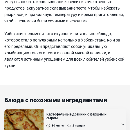
могут включать использование свежих и качественных
продуктов, аккуратное складывание теста, чтобы избежать
разрывов, и правильную температуру и время приготовления,
чтобы пельмени были сочными и нежными.
Узбекские пельмени - это вкусное и питательное блюдо,
которое стало популярным не только в Узбекистане, но и за
его пределами. Они представляют собой уникальную
комбинацию тонкого теста и сочной мясной начинки, и
являются истинным угощением для всех любителей узбекской
кухни.
Блюда с похожими ингредиентами
Картофельные драники с фаршем и
сыром
30
минут
2
порции