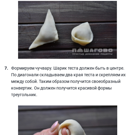
Формируем чучвару. Шарик теста должен быть в центре.
По диагонали складываем два края теста и скрепляем их
между собой. Таким образом получится своеобразный
конвертик. Он должен получится красивой формы
треугольник.